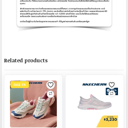
Related products
SALE 5%