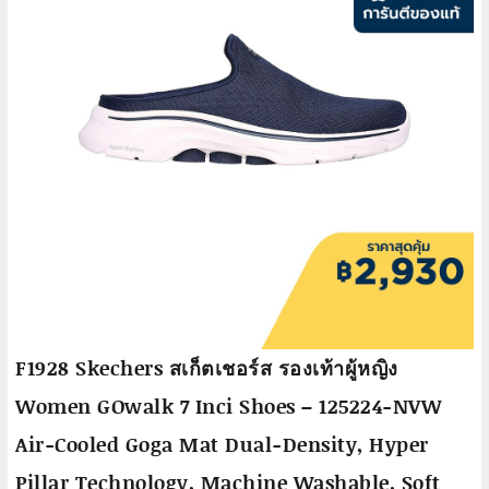
F1928 Skechers สเก็ตเชอร์ส รองเท้าผู้หญิง
Women GOwalk 7 Inci Shoes – 125224-NVW
Air-Cooled Goga Mat Dual-Density, Hyper
Pillar Technology, Machine Washable, Soft