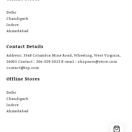
Delhi
Chandigarh
Indore
Ahmedabad
Contact Details
Address: 3548 Columbia Mine Road, Wheeling, West Virginia,
26003 Contact : 304-559-3023 E-mail : shopnow@store.com
contact@top.com
Offline Stores
Delhi
Chandigarh
Indore
Ahmedabad