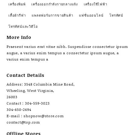
เครื่องพิมพ์
เครื่องออกกำลังกายกลางแจ้ง
เครื่องใช้ไฟฟ้า
เสื้อผ้ากีฬา
แพลตฟอร์มการขายสินค้า
แฟชั่นออนไลน์
โทรทัศน์
โทรทัศน์และวิดีโอ
More Info
Praesent varius erat vitae nibh. Suspendisse consectetur ipsum
augue, a varius enim tempus a consectetur ipsum augue, a
varius enim tempus a
Contact Details
Address: 3548 Columbia Mine Road,
Wheeling, West Virginia,
26003
Contact : 304-559-3023
304-650-2694
E-mail : shopnow@store.com
contact@top.com
Offline Stores