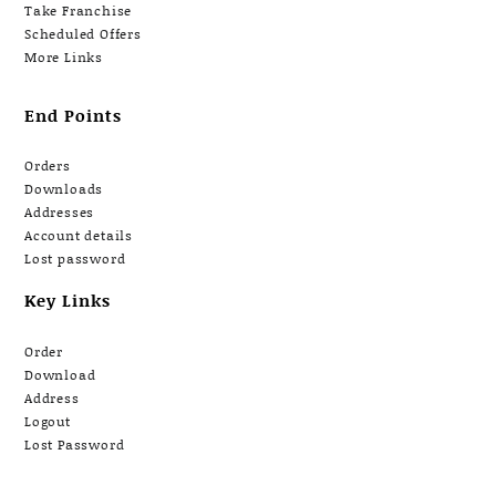
Take Franchise
Scheduled Offers
More Links
End Points
Orders
Downloads
Addresses
Account details
Lost password
Key Links
Order
Download
Address
Logout
Lost Password