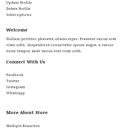
Update Profile
Delete Profile
Subscriptions
Welcome
Nullam porttitor pharetra ullamcorper. Praesent varius erat
vitae nibh. Suspendisse consectetur ipsum augue, a varius
enim tempus aade varius erat vitae nibh.
Connect With Us
Facebook
Twitter
Instagram
Whatsapp
More About Store
Multiple Branches