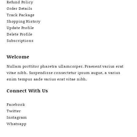
Refund Policy
Order Details
Track Package
Shopping History
Update Profile
Delete Profile
Subscriptions
Welcome
Nullam porttitor pharetra ullamcorper. Praesent varius erat
vitae nibh. Suspendisse consectetur ipsum augue, a varius
enim tempus aade varius erat vitae nibh.
Connect With Us
Facebook
Twitter
Instagram
Whatsapp