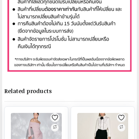
Related products