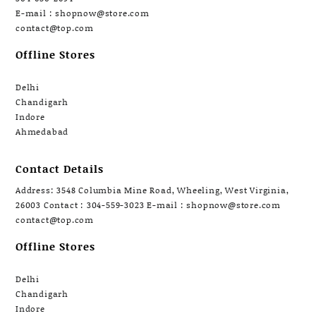
E-mail : shopnow@store.com
contact@top.com
Offline Stores
Delhi
Chandigarh
Indore
Ahmedabad
Contact Details
Address: 3548 Columbia Mine Road, Wheeling, West Virginia,
26003 Contact : 304-559-3023 E-mail : shopnow@store.com
contact@top.com
Offline Stores
Delhi
Chandigarh
Indore