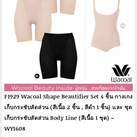
F1929 Wacoal Shape Beautifier Set 4 ชิ้น กางเกง
เก็บกระชับสัดส่วน (สีเนื้อ 2 ชิ้น , สีดำ 1 ชิ้น) และ ชุด
เก็บกระชับสัดส่วน Body Line (สีเนื้อ 1 ชุด) –
WY1608