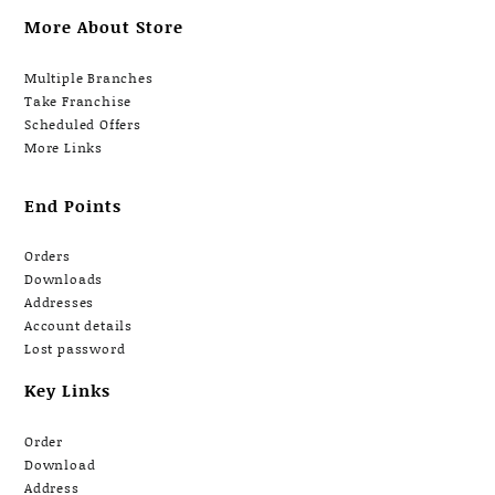
More About Store
Multiple Branches
Take Franchise
Scheduled Offers
More Links
End Points
Orders
Downloads
Addresses
Account details
Lost password
Key Links
Order
Download
Address