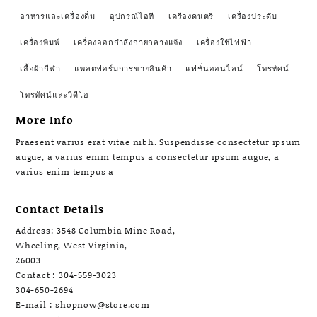
อาหารและเครื่องดื่ม
อุปกรณ์ไอที
เครื่องดนตรี
เครื่องประดับ
เครื่องพิมพ์
เครื่องออกกำลังกายกลางแจ้ง
เครื่องใช้ไฟฟ้า
เสื้อผ้ากีฬา
แพลตฟอร์มการขายสินค้า
แฟชั่นออนไลน์
โทรทัศน์
โทรทัศน์และวิดีโอ
More Info
Praesent varius erat vitae nibh. Suspendisse consectetur ipsum
augue, a varius enim tempus a consectetur ipsum augue, a
varius enim tempus a
Contact Details
Address: 3548 Columbia Mine Road,
Wheeling, West Virginia,
26003
Contact : 304-559-3023
304-650-2694
E-mail : shopnow@store.com