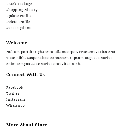
Track Package
Shopping History
Update Profile
Delete Profile
Subscriptions
Welcome
Nullam porttitor pharetra ullamcorper. Praesent varius erat
vitae nibh. Suspendisse consectetur ipsum augue, a varius
enim tempus aade varius erat vitae nibh.
Connect With Us
Facebook
Twitter
Instagram
Whatsapp
More About Store