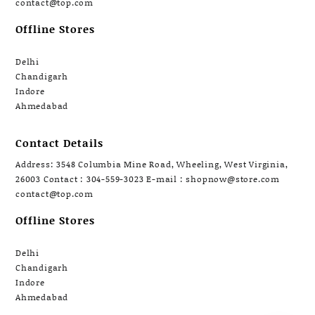
contact@top.com
Offline Stores
Delhi
Chandigarh
Indore
Ahmedabad
Contact Details
Address: 3548 Columbia Mine Road, Wheeling, West Virginia,
26003 Contact : 304-559-3023 E-mail : shopnow@store.com
contact@top.com
Offline Stores
Delhi
Chandigarh
Indore
Ahmedabad