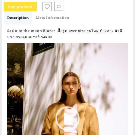
Buy product
Description
Meta Information
Sarin to the moon Blazer เสื้อสูท over size รุ่นใหม่ ต้องลอง ผ้าดี
มาก กระดุมเลเซอร์ SARIN
Video
Player