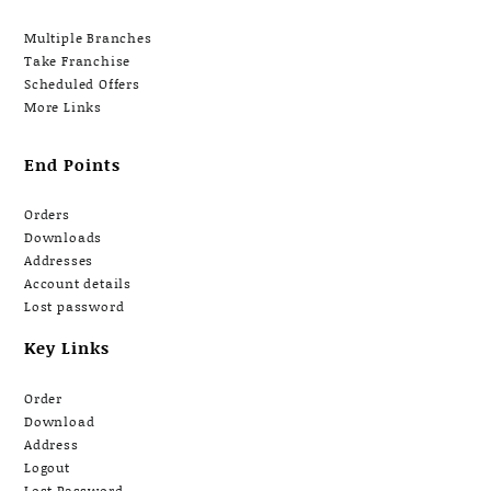
Multiple Branches
Take Franchise
Scheduled Offers
More Links
End Points
Orders
Downloads
Addresses
Account details
Lost password
Key Links
Order
Download
Address
Logout
Lost Password