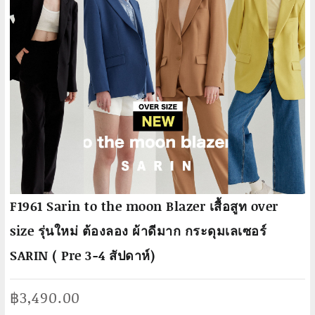
F1961 Sarin to the moon Blazer เสื้อสูท over
size รุ่นใหม่ ต้องลอง ผ้าดีมาก กระดุมเลเซอร์
SARIN ( Pre 3-4 สัปดาห์)
฿
3,490.00