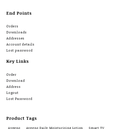
End Points
Orders
Downloads
Addresses
Account details
Lost password
Key Links
Order
Download
Address
Logout
Lost Password
Product Tags
Aveeno
Aveeno Daily Moisturizing Lotion
Smart TV