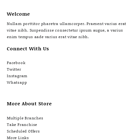
Welcome
Nullam porttitor pharetra ullamcorper. Praesent varius erat
vitae nibh. Suspendisse consectetur ipsum augue, a varius
enim tempus aade varius erat vitae nibh.
Connect With Us
Facebook
Twitter
Instagram
Whatsapp
More About Store
Multiple Branches
Take Franchise
Scheduled Offers
More Links