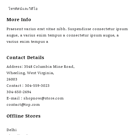
โทรทัศน์และวิดีโอ
More Info
Praesent varius erat vitae nibh. Suspendisse consectetur ipsum
augue, a varius enim tempus a consectetur ipsum augue, a
varius enim tempus a
Contact Details
Address: 3548 Columbia Mine Road,
Wheeling, West Virginia,
26003
Contact : 304-559-3023
304-650-2694
E-mail : shopnow@store.com
contact@top.com
Offline Stores
Delhi