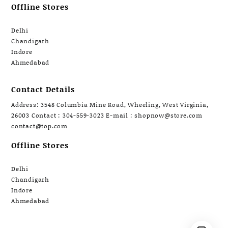
Offline Stores
Delhi
Chandigarh
Indore
Ahmedabad
Contact Details
Address: 3548 Columbia Mine Road, Wheeling, West Virginia,
26003 Contact : 304-559-3023 E-mail : shopnow@store.com
contact@top.com
Offline Stores
Delhi
Chandigarh
Indore
Ahmedabad