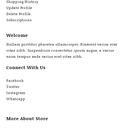
Shopping History
Update Profile
Delete Profile
Subscriptions
Welcome
Nullam porttitor pharetra ullamcorper. Praesent varius erat
vitae nibh. Suspendisse consectetur ipsum augue, a varius
enim tempus aade varius erat vitae nibh.
Connect With Us
Facebook
Twitter
Instagram
Whatsapp
More About Store