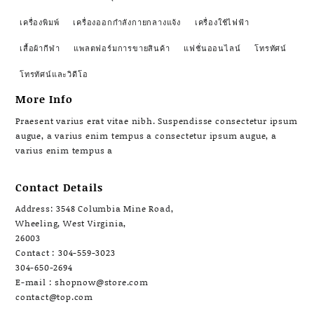
เครื่องพิมพ์
เครื่องออกกำลังกายกลางแจ้ง
เครื่องใช้ไฟฟ้า
เสื้อผ้ากีฬา
แพลตฟอร์มการขายสินค้า
แฟชั่นออนไลน์
โทรทัศน์
โทรทัศน์และวิดีโอ
More Info
Praesent varius erat vitae nibh. Suspendisse consectetur ipsum
augue, a varius enim tempus a consectetur ipsum augue, a
varius enim tempus a
Contact Details
Address: 3548 Columbia Mine Road,
Wheeling, West Virginia,
26003
Contact : 304-559-3023
304-650-2694
E-mail : shopnow@store.com
contact@top.com