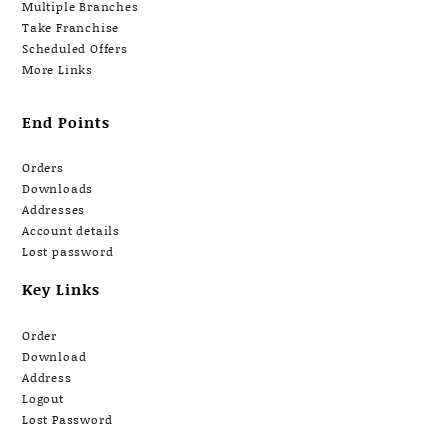
Multiple Branches
Take Franchise
Scheduled Offers
More Links
End Points
Orders
Downloads
Addresses
Account details
Lost password
Key Links
Order
Download
Address
Logout
Lost Password