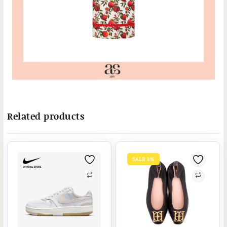
Related products
SALE 8%