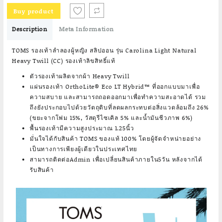
Buy product
Description
Meta Information
TOMS รองเท้าลำลองผู้หญิง สลิปออน รุ่น Carolina Light Natural
Heavy Twill (CC) รองเท้าลิขสิทธิ์แท้
ตัวรองเท้าผลิตจากผ้า Heavy Twill
แผ่นรองเท้า OrthoLite® Eco LT Hybrid™ ที่ออกแบบมาเพื่อ
ความสบาย และสามารถถอดออกมาเพื่อทำความสะอาดได้ รวม
ถึงยังประกอบไปด้วยวัตถุดิบที่ลดผลกระทบต่อสิ่งแวดล้อมถึง 26%
(ขยะจากโฟม 15%, วัสดุรีไซเคิล 5% และน้ำมันชีวภาพ 6%)
พื้นรองเท้ามีความสูงประมาณ 1.25นิ้ว
มั่นใจได้กับสินค้า TOMS ของแท้ 100% โดยผู้จัดจำหน่ายอย่าง
เป็นทางการเพียงผู้เดียวในประเทศไทย
สามารถติดต่อAdmin เพื่อเปลี่ยนสินค้าภายใน5วัน หลังจากได้
รับสินค้า