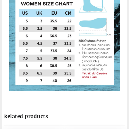
Related products