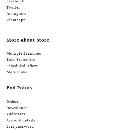
Facebook
Twitter
Instagram
Whatsapp
More About Store
Multiple Branches
Take Franchise
Scheduled Offers
More Links
End Points
Orders
Downloads
Addresses
Account details
Lost password