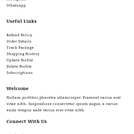
Whatsapp
Useful Links
Refund Policy
Order Details
Track Package
Shopping History
Update Profile
Delete Profile
Subscriptions
Welcome
Nullam porttitor pharetra ullamcorper. Praesent varius erat
vitae nibh. Suspendisse consectetur ipsum augue, a varius
enim tempus aade varius erat vitae nibh.
Connect With Us