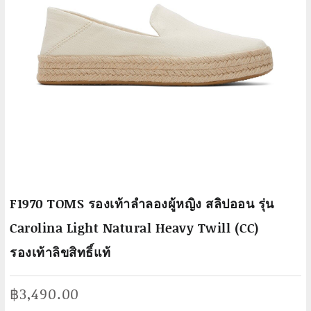
F1970 TOMS รองเท้าลำลองผู้หญิง สลิปออน รุ่น
Carolina Light Natural Heavy Twill (CC)
รองเท้าลิขสิทธิ์แท้
฿
3,490.00