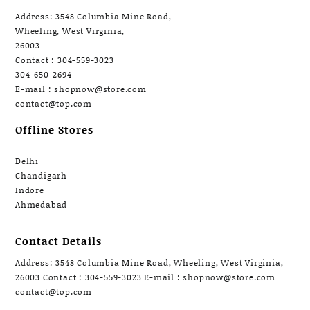
Address: 3548 Columbia Mine Road,
Wheeling, West Virginia,
26003
Contact : 304-559-3023
304-650-2694
E-mail : shopnow@store.com
contact@top.com
Offline Stores
Delhi
Chandigarh
Indore
Ahmedabad
Contact Details
Address: 3548 Columbia Mine Road, Wheeling, West Virginia,
26003 Contact : 304-559-3023 E-mail : shopnow@store.com
contact@top.com