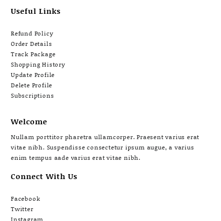
Useful Links
Refund Policy
Order Details
Track Package
Shopping History
Update Profile
Delete Profile
Subscriptions
Welcome
Nullam porttitor pharetra ullamcorper. Praesent varius erat
vitae nibh. Suspendisse consectetur ipsum augue, a varius
enim tempus aade varius erat vitae nibh.
Connect With Us
Facebook
Twitter
Instagram