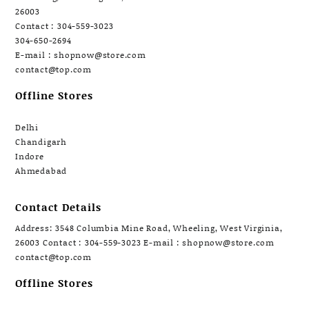
26003
Contact : 304-559-3023
304-650-2694
E-mail : shopnow@store.com
contact@top.com
Offline Stores
Delhi
Chandigarh
Indore
Ahmedabad
Contact Details
Address: 3548 Columbia Mine Road, Wheeling, West Virginia,
26003 Contact : 304-559-3023 E-mail : shopnow@store.com
contact@top.com
Offline Stores