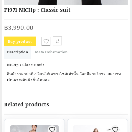
F1971 NICHp : Classic suit
฿
3,990.00
Buy product
Description
Meta Information
NICHp : Classic suit
สินค้าราคาปกติเปลี่ยนได้เฉพาะไซส์เท่านั้น โดยมีค่าบริการ 100 บาท
เป็นค่าส่งสินค้าชิ้นใหม่ค่ะ
Related products