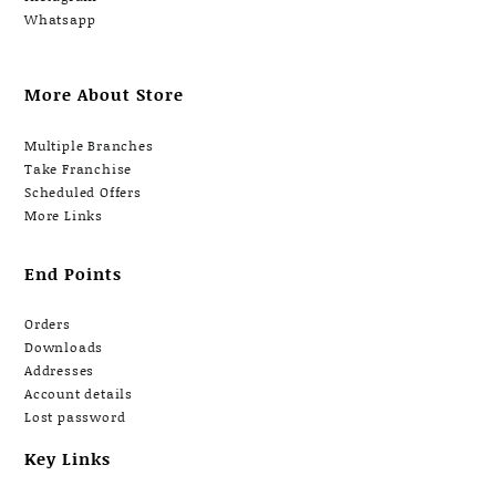
Whatsapp
More About Store
Multiple Branches
Take Franchise
Scheduled Offers
More Links
End Points
Orders
Downloads
Addresses
Account details
Lost password
Key Links