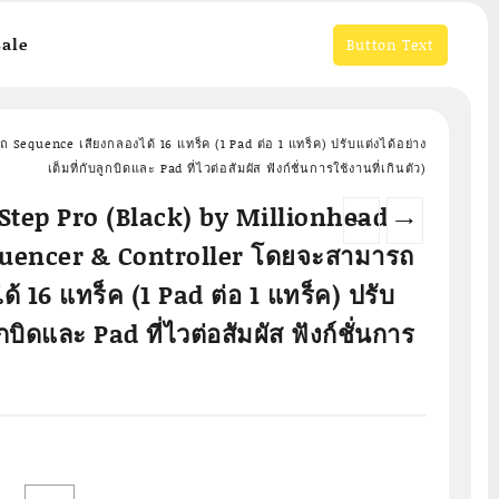
ale
Button Text
equence เสียงกลองได้ 16 แทร็ค (1 Pad ต่อ 1 แทร็ค) ปรับแต่งได้อย่าง
เต็มที่กับลูกบิดและ Pad ที่ไวต่อสัมผัส ฟังก์ชั่นการใช้งานที่เกินตัว)
tStep Pro (Black) by Millionhead
←
→
equencer & Controller โดยจะสามารถ
้ 16 แทร็ค (1 Pad ต่อ 1 แทร็ค) ปรับ
ูกบิดและ Pad ที่ไวต่อสัมผัส ฟังก์ชั่นการ