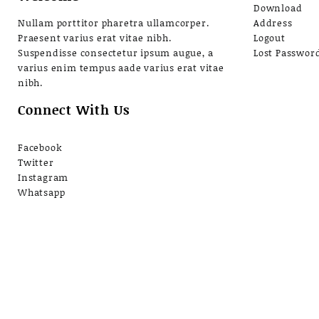
Download
Nullam porttitor pharetra ullamcorper.
Address
Praesent varius erat vitae nibh.
Logout
Suspendisse consectetur ipsum augue, a
Lost Passwor
varius enim tempus aade varius erat vitae
nibh.
Connect With Us
Facebook
Twitter
Instagram
Whatsapp