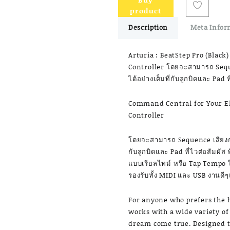
product
Description
Meta Infor
Arturia : BeatStep Pro (Black
Controller โดยจะสามารถ Sequen
ได้อย่างเต็มที่กับลูกบิดและ Pad ที
Command Central for Your El
Controller
โดยจะสามารถ Sequence เสียงกลอง
กับลูกบิดและ Pad ที่ไวต่อสัมผัส 
แบบเรียลไทม์ หรือ Tap Tempo ใ
รองรับทั้ง MIDI และ USB งานดี
For anyone who prefers the
works with a wide variety of 
dream come true. Designed to