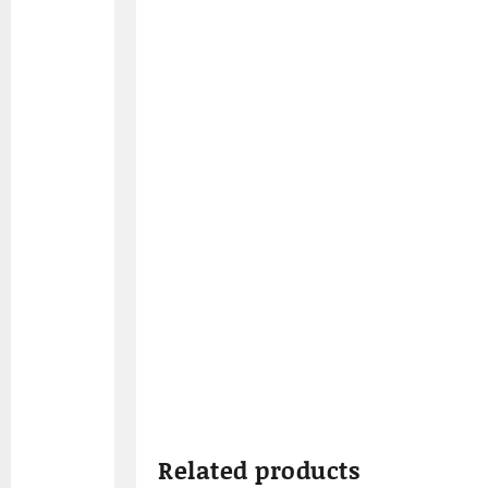
Related products