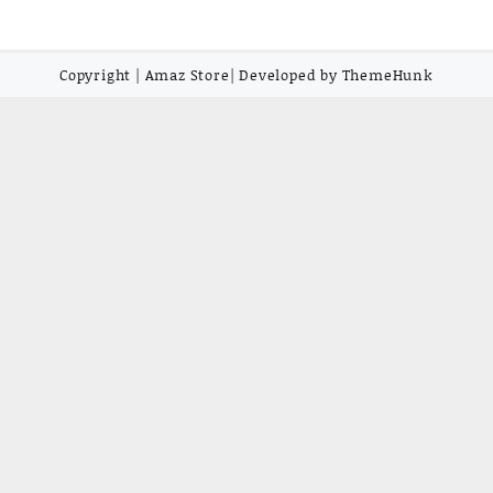
Copyright | Amaz Store| Developed by ThemeHunk