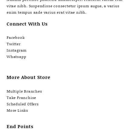
vitae nibh. Suspendisse consectetur ipsum augue, a varius
enim tempus aade varius erat vitae nibh.
Connect With Us
Facebook
Twitter
Instagram
Whatsapp
More About Store
Multiple Branches
Take Franchise
Scheduled Offers
More Links
End Points