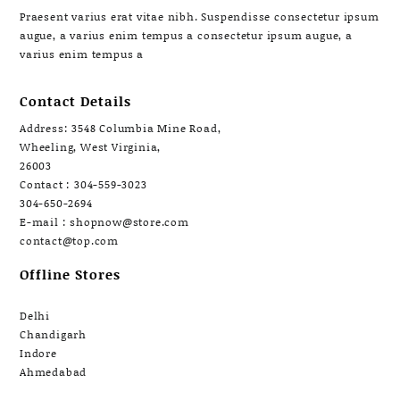
Praesent varius erat vitae nibh. Suspendisse consectetur ipsum
augue, a varius enim tempus a consectetur ipsum augue, a
varius enim tempus a
Contact Details
Address: 3548 Columbia Mine Road,
Wheeling, West Virginia,
26003
Contact : 304-559-3023
304-650-2694
E-mail : shopnow@store.com
contact@top.com
Offline Stores
Delhi
Chandigarh
Indore
Ahmedabad