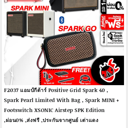
F2037 แอมป์กีต้าร์ Positive Grid Spark 40 ,
Spark Pearl Limited With Bag , Spark MINI +
Footswitch XSONIC Airstep SPK Edition
,ผ่อน0% ,ส่งฟรี ,ประกันจากศูนย์ เต่าแดง