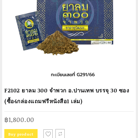
F2102 ยาลม 300 จำพวก อ.ปานเทพ บรรจุ 30 ซอง
(ซื้อ4กล่องแถมฟรีหนังสือ1 เล่ม)
฿
1,800.00
Buy product