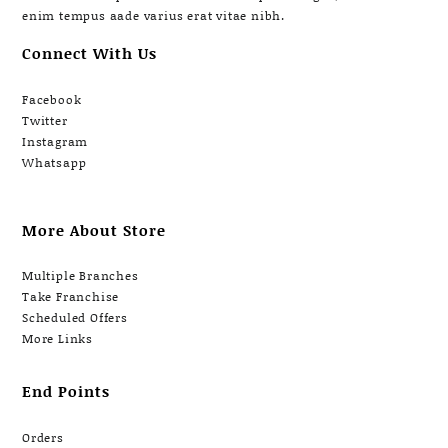
enim tempus aade varius erat vitae nibh.
Connect With Us
Facebook
Twitter
Instagram
Whatsapp
More About Store
Multiple Branches
Take Franchise
Scheduled Offers
More Links
End Points
Orders