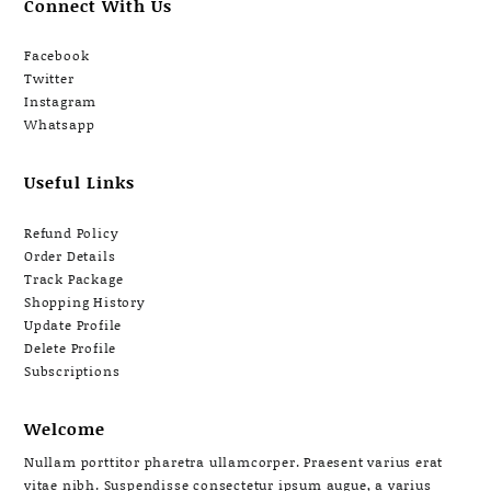
Connect With Us
Facebook
Twitter
Instagram
Whatsapp
Useful Links
Refund Policy
Order Details
Track Package
Shopping History
Update Profile
Delete Profile
Subscriptions
Welcome
Nullam porttitor pharetra ullamcorper. Praesent varius erat
vitae nibh. Suspendisse consectetur ipsum augue, a varius