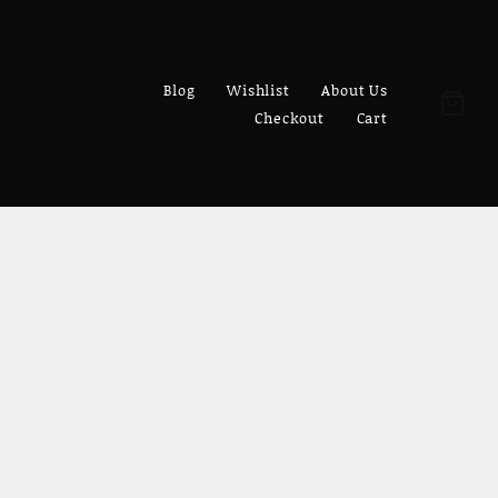
Blog
Wishlist
About Us
Checkout
Cart