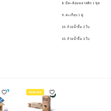
8. มีด+ส้อมพลาสติก 1 ชุด
9. ตะเกียบ 1 คู่
10. ถ้วยน้ำจิ้ม 2 ใบ
10. ถ้วยน้ำจิ้ม 2 ใบ
SALE 16%