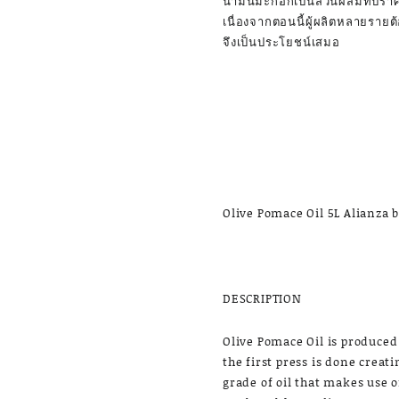
น้ำมันมะกอกเป็นส่วนผสมที่ปราศ
เนื่องจากตอนนี้ผู้ผลิตหลายรายต
จึงเป็นประโยชน์เสมอ
Olive Pomace Oil 5L Alianza 
DESCRIPTION
Olive Pomace Oil is produced 
the first press is done creati
grade of oil that makes use of 