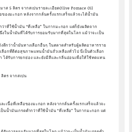
มาส 5 ลิตร จากสเปนรายละเอียดOlive Pomace Oil
หลือของมะกอก หลังจากกลั่นครั้งแรกเสร็จแล้วจะได้น้ำมัน
กว่าที่ใช้น้ำมัน “ที่เหลือ” ในกากมะกอก แต่ก็ยังผลิตจาก
งในน้ำมันที่ได้รับการยอมรับมากที่สุดในโลก แม้ว่าจะเป็น
็ยังดีกว่าน้ำมันทางเลือกอื่นๆ ในตลาดสำหรับผู้ผลิตอาหารราย
ือกที่ดีต่อสุขภาพแทนน้ำมันถั่วเหลืองทั่วไป นี่เป็นตัวเลือก
่า ได้รับการยกย่อง และยังมีสีและกลิ่นอ่อนเพื่อให้ใช้ทดแทน
 ลิตร จากสเปน
ละเนื้อที่เหลือของมะกอก หลังจากกลั่นครั้งแรกเสร็จแล้วจะ
เป็นน้ำมันเกรดต่ำกว่าที่ใช้น้ำมัน “ที่เหลือ” ในกากมะกอก แต่
่ได้รับการยอมรับมากที่สุดในโลก แม้ว่าจะเป็นน้ำมันเกรดต่ำ