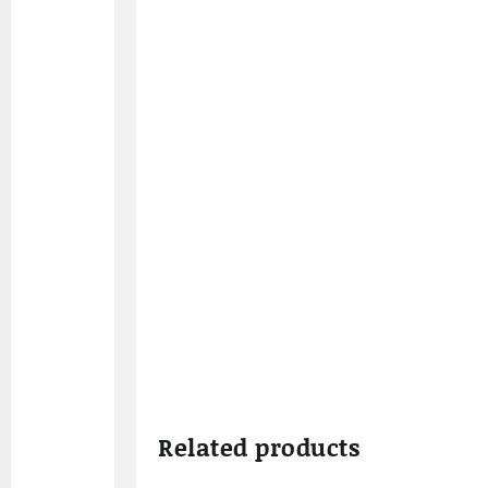
Related products