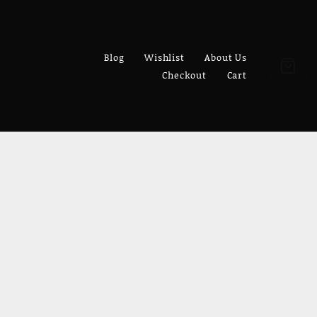
Blog
Wishlist
About Us
Checkout
Cart