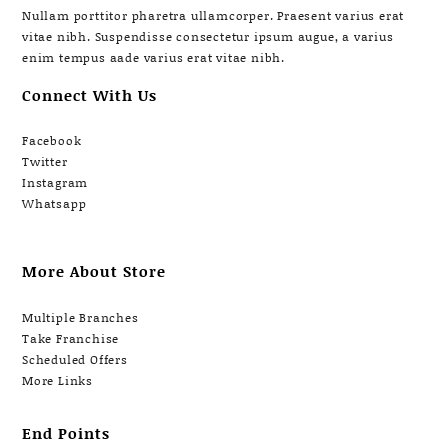
Nullam porttitor pharetra ullamcorper. Praesent varius erat
vitae nibh. Suspendisse consectetur ipsum augue, a varius
enim tempus aade varius erat vitae nibh.
Connect With Us
Facebook
Twitter
Instagram
Whatsapp
More About Store
Multiple Branches
Take Franchise
Scheduled Offers
More Links
End Points