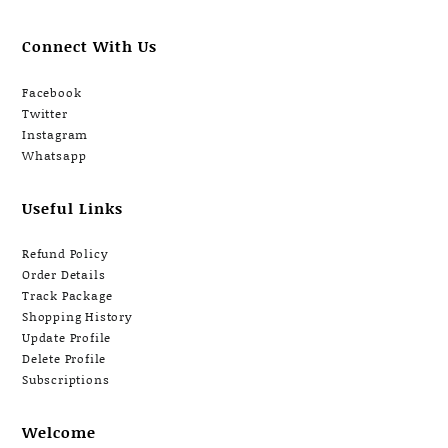
Connect With Us
Facebook
Twitter
Instagram
Whatsapp
Useful Links
Refund Policy
Order Details
Track Package
Shopping History
Update Profile
Delete Profile
Subscriptions
Welcome