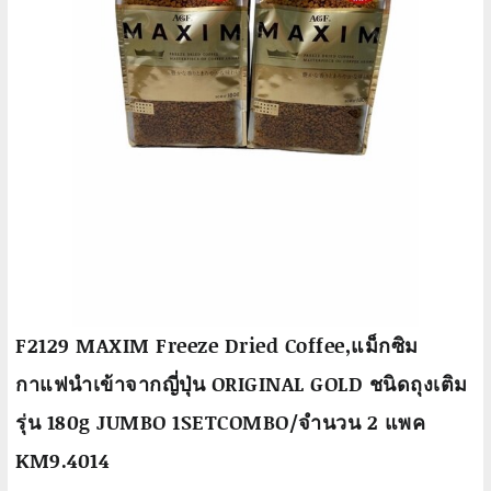
F2129 MAXIM Freeze Dried Coffee,แม็กซิม
กาแฟนำเข้าจากญี่ปุ่น ORIGINAL GOLD ชนิดถุงเติม
รุ่น 180g JUMBO 1SETCOMBO/จำนวน 2 แพค
KM9.4014