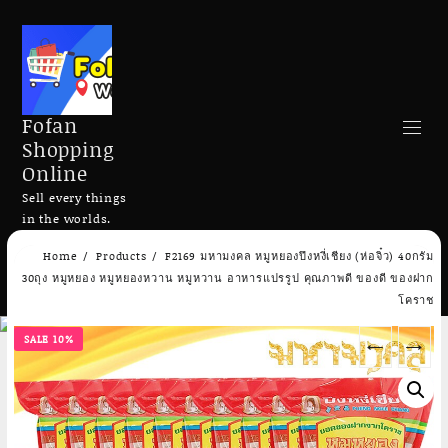
Fofan
Shopping
Online
Sell every things
in the worlds.
Skip
Home
Products
F2169 มหามงคล หมูหยองปึงหงี่เชียง (ห่อจิ๋ว) 40กรัม
to
Search
30ถุง หมูหยอง หมูหยองหวาน หมูหวาน อาหารแปรรูป คุณภาพดี ของดี ของฝาก
content
โคราช
SALE 10%
←
→
Add to cart
Add to cart