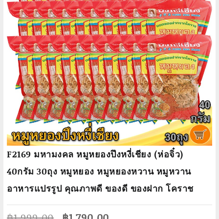
F2169 มหามงคล หมูหยองปึงหงี่เชียง (ห่อจิ๋ว)
40กรัม 30ถุง หมูหยอง หมูหยองหวาน หมูหวาน
อาหารแปรรูป คุณภาพดี ของดี ของฝาก โคราช
Original
Current
฿
1,999.00
฿
1,790.00