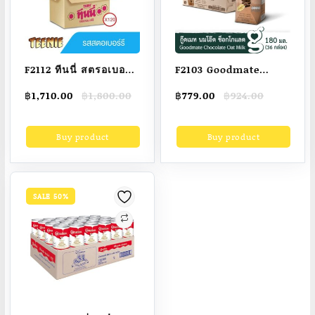
F2112 ทีนนี่ สตรอเบอร์รี
F2103 Goodmate
1 ลัง x 120 ชิ้น /
Chocolate Deluxe Oat
Original
Current
Original
Current
฿
1,710.00
฿
1,800.00
฿
779.00
฿
924.00
Teenie Strawberry
Milk กู๊ดเมท นมโอ๊ต
price
price
price
price
Carton 45g x 120
สูตรช็อกโกแลตดีลักซ์
was:
is:
was:
is:
Buy product
Buy product
฿1,800.00.
฿1,710.00.
฿924.00.
฿779.00.
ขนาด 180 มล. (1 ลัง :
36 กล่อง)
SALE 50%