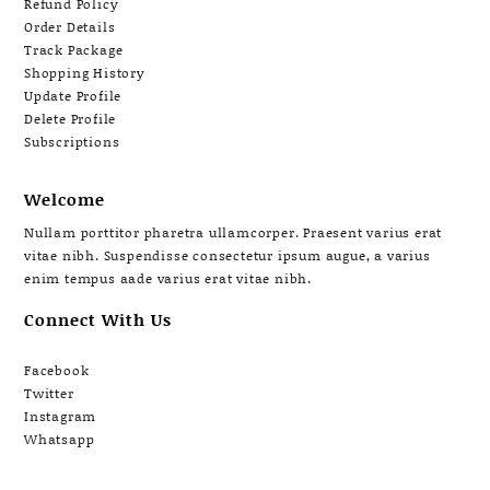
Refund Policy
Order Details
Track Package
Shopping History
Update Profile
Delete Profile
Subscriptions
Welcome
Nullam porttitor pharetra ullamcorper. Praesent varius erat
vitae nibh. Suspendisse consectetur ipsum augue, a varius
enim tempus aade varius erat vitae nibh.
Connect With Us
Facebook
Twitter
Instagram
Whatsapp