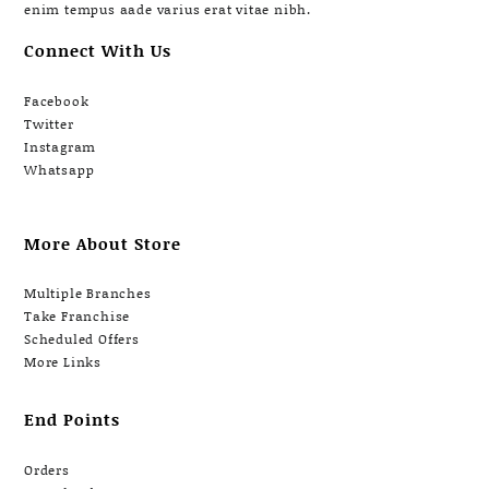
enim tempus aade varius erat vitae nibh.
Connect With Us
Facebook
Twitter
Instagram
Whatsapp
More About Store
Multiple Branches
Take Franchise
Scheduled Offers
More Links
End Points
Orders