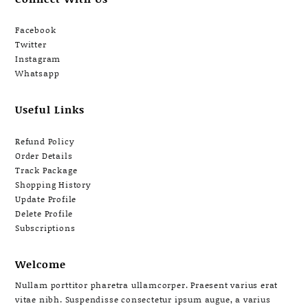
Facebook
Twitter
Instagram
Whatsapp
Useful Links
Refund Policy
Order Details
Track Package
Shopping History
Update Profile
Delete Profile
Subscriptions
Welcome
Nullam porttitor pharetra ullamcorper. Praesent varius erat
vitae nibh. Suspendisse consectetur ipsum augue, a varius