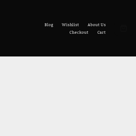
Blog
Wishlist
About Us
Checkout
Cart