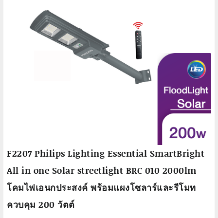
F2207 Philips Lighting Essential SmartBright
All in one Solar streetlight BRC 010 2000lm
โคมไฟเอนกประสงค์ พร้อมแผงโซลาร์และรีโมท
ควบคุม 200 วัตต์