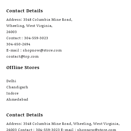
Contact Details
Address: 3548 Columbia Mine Road,
Wheeling, West Virginia,
26003
Contact : 304-559-3023
304-650-2694
E-mail : shopnow@store.com
contact@top.com
Offline Stores
Delhi
Chandigarh
Indore
Ahmedabad
Contact Details
Address: 3548 Columbia Mine Road, Wheeling, West Virginia,
26003 Contact : 304-559-3023 E-mail : shopnow@store.com