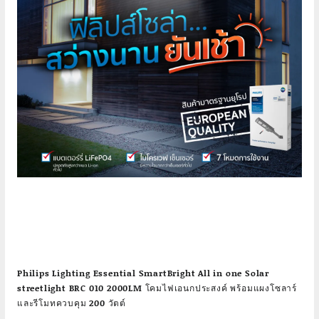
Philips Lighting Essential SmartBright All in one Solar
streetlight BRC 010 2000LM โคมไฟเอนกประสงค์ พร้อมแผงโซลาร์
และรีโมทควบคุม 200 วัตต์