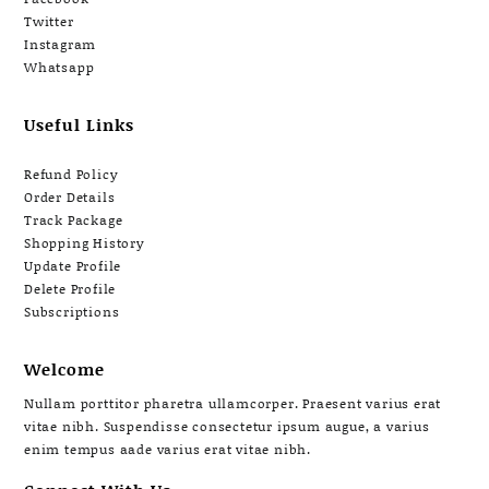
Twitter
Instagram
Whatsapp
Useful Links
Refund Policy
Order Details
Track Package
Shopping History
Update Profile
Delete Profile
Subscriptions
Welcome
Nullam porttitor pharetra ullamcorper. Praesent varius erat
vitae nibh. Suspendisse consectetur ipsum augue, a varius
enim tempus aade varius erat vitae nibh.