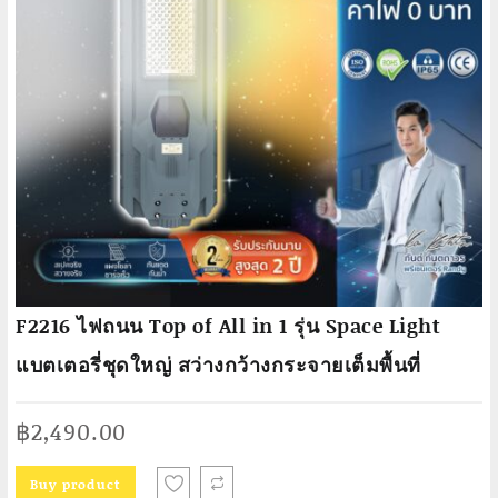
F2216 ไฟถนน Top of All in 1 รุ่น Space Light
แบตเตอรี่ชุดใหญ่ สว่างกว้างกระจายเต็มพื้นที่
฿
2,490.00
Buy product