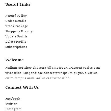
Useful Links
Refund Policy
Order Details
Track Package
Shopping History
Update Profile
Delete Profile
Subscriptions
Welcome
Nullam porttitor pharetra ullamcorper. Praesent varius erat
vitae nibh. Suspendisse consectetur ipsum augue, a varius
enim tempus aade varius erat vitae nibh.
Connect With Us
Facebook
Twitter
Instagram