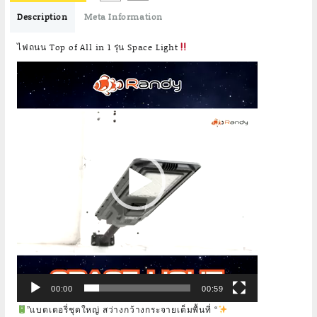
Description
Meta Information
ไฟถนน Top of All in 1 รุ่น Space Light
Video
Player
00:00
00:59
”แบตเตอรี่ชุดใหญ่ สว่างกว้างกระจายเต็มพื้นที่ “