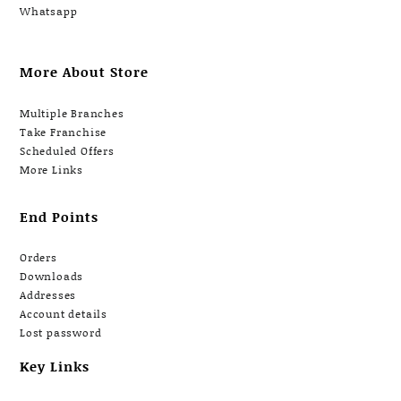
Whatsapp
More About Store
Multiple Branches
Take Franchise
Scheduled Offers
More Links
End Points
Orders
Downloads
Addresses
Account details
Lost password
Key Links