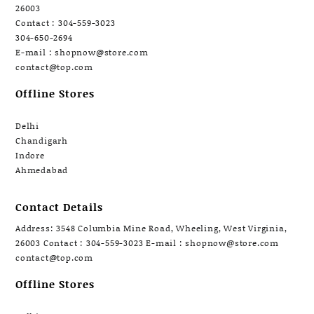
26003
Contact : 304-559-3023
304-650-2694
E-mail : shopnow@store.com
contact@top.com
Offline Stores
Delhi
Chandigarh
Indore
Ahmedabad
Contact Details
Address: 3548 Columbia Mine Road, Wheeling, West Virginia,
26003 Contact : 304-559-3023 E-mail : shopnow@store.com
contact@top.com
Offline Stores