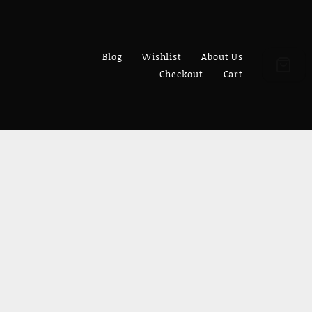
Blog
Wishlist
About Us
Checkout
Cart