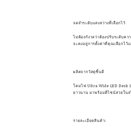
จดจำระดับแสงสว่างที่เลือกไว้
ไม่ต้องกังวลว่าต้องปรับระดับคว
จะคงอยู่การตั้งค่าที่คุณเลือกไว้แ
ผลิตจากวัสดุชิ้นดี
โคมไฟ Ultra Wide LED Desk La
ยาวนาน มาพร้อมดีไซน์สวยในสไตล
รายละเอียดสินค้า: