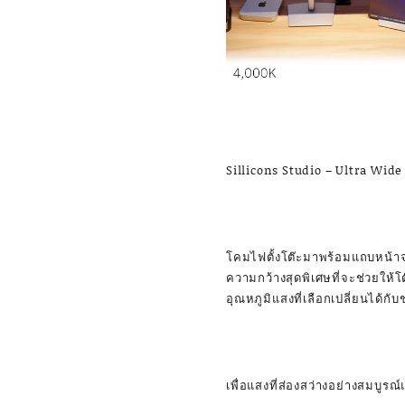
Sillicons Studio – Ultra Wid
โคมไฟตั้งโต๊ะมาพร้อมแถบหน้าจอ
ความกว้างสุดพิเศษที่จะช่วยให้โต
อุณหภูมิแสงที่เลือกเปลี่ยนได้
เพื่อแสงที่ส่องสว่างอย่างสมบูรณ