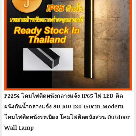
F2254 โคมไฟติดผนังกลางแจ้ง IP65 ไฟ LED ติด
ผนังกันน้ำกลางแจ้ง 80 100 120 150cm Modern
โคมไฟติดผนังระเบียง โคมไฟติดผนังสวน Outdoor
Wall Lamp