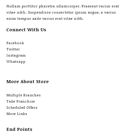
Nullam porttitor pharetra ullamcorper. Praesent varius erat
vitae nibh. Suspendisse consectetur ipsum augue, a varius
enim tempus aade varius erat vitae nibh.
Connect With Us
Facebook
Twitter
Instagram
Whatsapp
More About Store
Multiple Branches
Take Franchise
Scheduled Offers
More Links
End Points