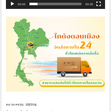
00:00
00:30
หมายเลขรุ่น: SEEDIQ