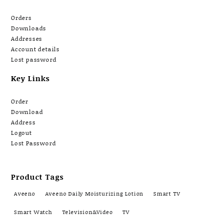
Orders
Downloads
Addresses
Account details
Lost password
Key Links
Order
Download
Address
Logout
Lost Password
Product Tags
Aveeno
Aveeno Daily Moisturizing Lotion
Smart TV
Smart Watch
Television&Video
TV