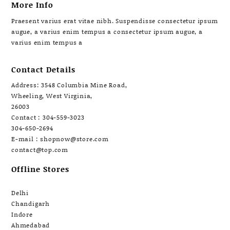
More Info
Praesent varius erat vitae nibh. Suspendisse consectetur ipsum
augue, a varius enim tempus a consectetur ipsum augue, a
varius enim tempus a
Contact Details
Address: 3548 Columbia Mine Road,
Wheeling, West Virginia,
26003
Contact : 304-559-3023
304-650-2694
E-mail : shopnow@store.com
contact@top.com
Offline Stores
Delhi
Chandigarh
Indore
Ahmedabad