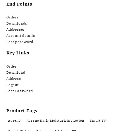
End Points
Orders
Downloads
Addresses
Account details
Lost password
Key Links
Order
Download
Address
Logout
Lost Password
Product Tags
Aveeno
Aveeno Daily Moisturizing Lotion
Smart TV