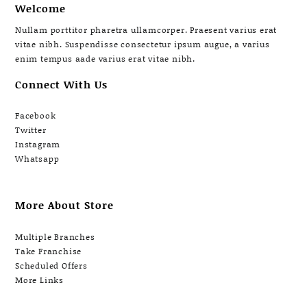
Welcome
Nullam porttitor pharetra ullamcorper. Praesent varius erat
vitae nibh. Suspendisse consectetur ipsum augue, a varius
enim tempus aade varius erat vitae nibh.
Connect With Us
Facebook
Twitter
Instagram
Whatsapp
More About Store
Multiple Branches
Take Franchise
Scheduled Offers
More Links