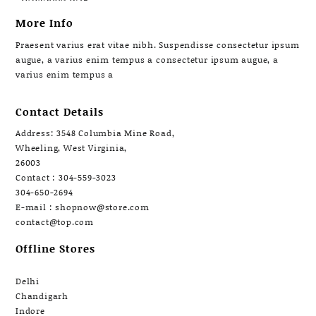
More Info
Praesent varius erat vitae nibh. Suspendisse consectetur ipsum
augue, a varius enim tempus a consectetur ipsum augue, a
varius enim tempus a
Contact Details
Address: 3548 Columbia Mine Road,
Wheeling, West Virginia,
26003
Contact : 304-559-3023
304-650-2694
E-mail : shopnow@store.com
contact@top.com
Offline Stores
Delhi
Chandigarh
Indore