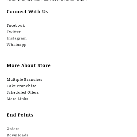
Connect With Us
Facebook
Twitter
Instagram
Whatsapp
More About Store
Multiple Branches
Take Franchise
Scheduled Offers
More Links
End Points
Orders
Downloads