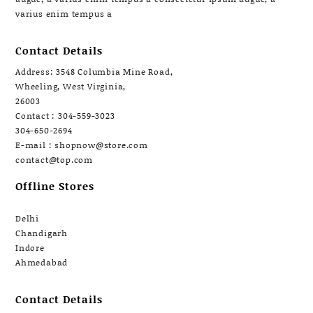
varius enim tempus a
Contact Details
Address: 3548 Columbia Mine Road,
Wheeling, West Virginia,
26003
Contact : 304-559-3023
304-650-2694
E-mail : shopnow@store.com
contact@top.com
Offline Stores
Delhi
Chandigarh
Indore
Ahmedabad
Contact Details