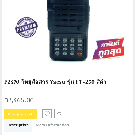
F2470 วิทยุสื่อสาร Yaesu รุ่น FT-250 สีดำ
฿
3,465.00
Buy product
Description
Meta Information