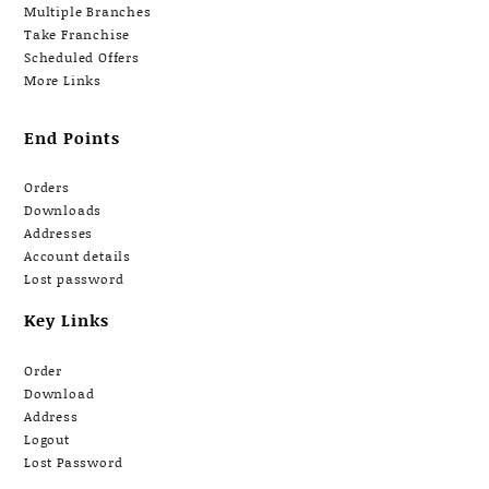
Multiple Branches
Take Franchise
Scheduled Offers
More Links
End Points
Orders
Downloads
Addresses
Account details
Lost password
Key Links
Order
Download
Address
Logout
Lost Password