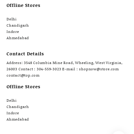
Offline Stores
Delhi
Chandigarh
Indore
Ahmedabad
Contact Details
Address: 3548 Columbia Mine Road, Wheeling, West Virginia,
26003 Contact : 304-559-3023 E-mail : shopnow@store.com
contact@top.com
Offline Stores
Delhi
Chandigarh
Indore
Ahmedabad