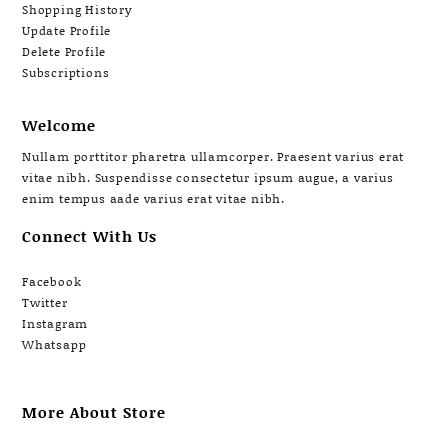
Shopping History
Update Profile
Delete Profile
Subscriptions
Welcome
Nullam porttitor pharetra ullamcorper. Praesent varius erat
vitae nibh. Suspendisse consectetur ipsum augue, a varius
enim tempus aade varius erat vitae nibh.
Connect With Us
Facebook
Twitter
Instagram
Whatsapp
More About Store