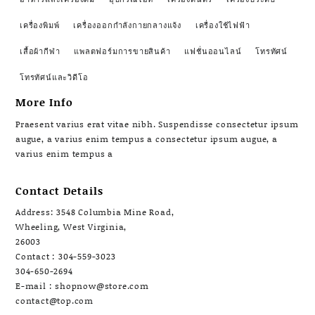
เครื่องพิมพ์
เครื่องออกกำลังกายกลางแจ้ง
เครื่องใช้ไฟฟ้า
เสื้อผ้ากีฬา
แพลตฟอร์มการขายสินค้า
แฟชั่นออนไลน์
โทรทัศน์
โทรทัศน์และวิดีโอ
More Info
Praesent varius erat vitae nibh. Suspendisse consectetur ipsum
augue, a varius enim tempus a consectetur ipsum augue, a
varius enim tempus a
Contact Details
Address: 3548 Columbia Mine Road,
Wheeling, West Virginia,
26003
Contact : 304-559-3023
304-650-2694
E-mail : shopnow@store.com
contact@top.com