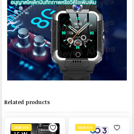
Related products
SALE 33%
SALE 51%