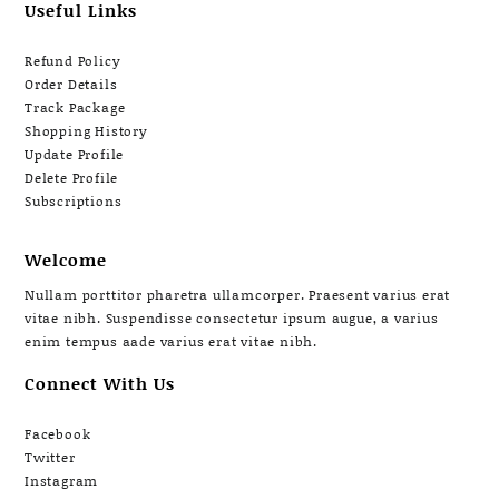
Useful Links
Refund Policy
Order Details
Track Package
Shopping History
Update Profile
Delete Profile
Subscriptions
Welcome
Nullam porttitor pharetra ullamcorper. Praesent varius erat
vitae nibh. Suspendisse consectetur ipsum augue, a varius
enim tempus aade varius erat vitae nibh.
Connect With Us
Facebook
Twitter
Instagram