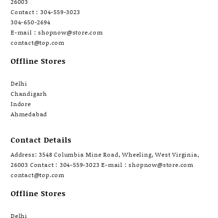
26003
Contact : 304-559-3023
304-650-2694
E-mail : shopnow@store.com
contact@top.com
Offline Stores
Delhi
Chandigarh
Indore
Ahmedabad
Contact Details
Address: 3548 Columbia Mine Road, Wheeling, West Virginia,
26003 Contact : 304-559-3023 E-mail : shopnow@store.com
contact@top.com
Offline Stores
Delhi