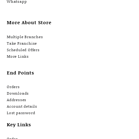
Whatsapp
More About Store
Multiple Branches
Take Franchise
Scheduled Offers
More Links
End Points
Orders
Downloads
Addresses
Account details
Lost password
Key Links
Order