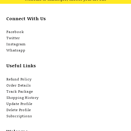
ของ สั่งซื้อและจัดส่งได้
ทันที
Connect With Us
Facebook
Twitter
Instagram
Whatsapp
Useful Links
Refund Policy
Order Details
Track Package
Shopping History
Update Profile
Delete Profile
Subscriptions