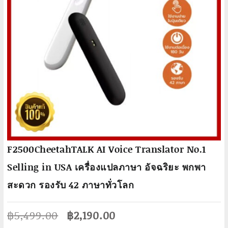
F2500CheetahTALK AI Voice Translator No.1
Selling in USA เครื่องแปลภาษา อัจฉริยะ พกพา
สะดวก รองรับ 42 ภาษาทั่วโลก
Original
Current
฿
5,499.00
฿
2,190.00
price
price