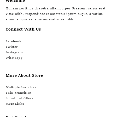
Welcome
Nullam porttitor pharetra ullamcorper. Praesent varius erat
vitae nibh. Suspendisse consectetur ipsum augue, a varius
enim tempus aade varius erat vitae nibh.
Connect With Us
Facebook
Twitter
Instagram
Whatsapp
More About Store
Multiple Branches
Take Franchise
Scheduled Offers
More Links