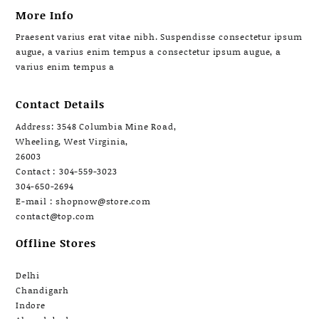
More Info
Praesent varius erat vitae nibh. Suspendisse consectetur ipsum
augue, a varius enim tempus a consectetur ipsum augue, a
varius enim tempus a
Contact Details
Address: 3548 Columbia Mine Road,
Wheeling, West Virginia,
26003
Contact : 304-559-3023
304-650-2694
E-mail : shopnow@store.com
contact@top.com
Offline Stores
Delhi
Chandigarh
Indore