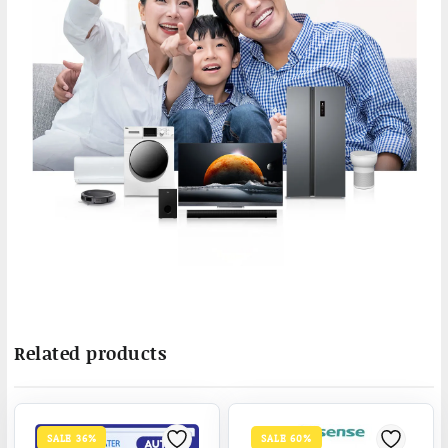
Related products
SALE 36%
SALE 60%