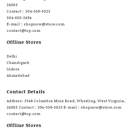
26003
Contact : 304-559-3023
304-650-2694
E-mail : shopnow@store.com
contact@top.com
Offline Stores
Delhi
Chandigarh
Indore
Ahmedabad
Contact Details
Address: 3548 Columbia Mine Road, Wheeling, West Virginia,
26003 Contact : 304-559-3023 E-mail : shopnow@store.com
contact@top.com
Offline Stores