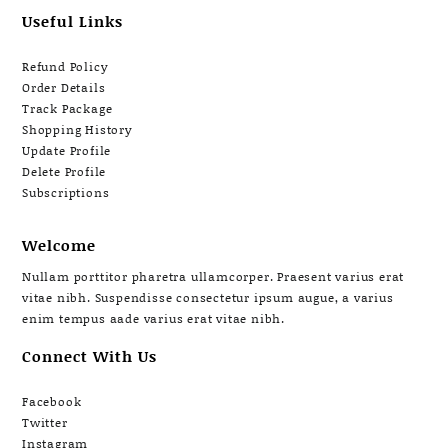
Useful Links
Refund Policy
Order Details
Track Package
Shopping History
Update Profile
Delete Profile
Subscriptions
Welcome
Nullam porttitor pharetra ullamcorper. Praesent varius erat
vitae nibh. Suspendisse consectetur ipsum augue, a varius
enim tempus aade varius erat vitae nibh.
Connect With Us
Facebook
Twitter
Instagram