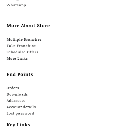
Whatsapp
More About Store
Multiple Branches
Take Franchise
Scheduled Offers
More Links
End Points
Orders
Downloads
Addresses
Account details
Lost password
Key Links