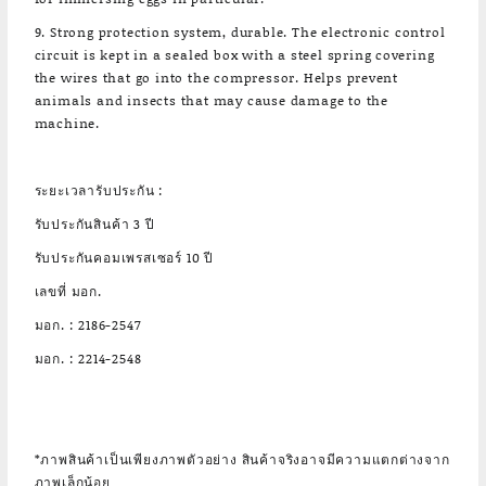
9. Strong protection system, durable. The electronic control
circuit is kept in a sealed box with a steel spring covering
the wires that go into the compressor. Helps prevent
animals and insects that may cause damage to the
machine.
ระยะเวลารับประกัน :
รับประกันสินค้า 3 ปี
รับประกันคอมเพรสเซอร์ 10 ปี
เลขที่ มอก.
มอก. : 2186-2547
มอก. : 2214-2548
*ภาพสินค้าเป็นเพียงภาพตัวอย่าง สินค้าจริงอาจมีความแตกต่างจาก
ภาพเล็กน้อย