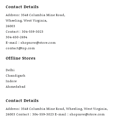
Contact Details
Address: 3548 Columbia Mine Road,
Wheeling, West Virginia,
26003
Contact : 304-559-3023
304-650-2694
E-mail : shopnow@store.com
contact@top.com
Offline Stores
Delhi
Chandigarh
Indore
Ahmedabad
Contact Details
Address: 3548 Columbia Mine Road, Wheeling, West Virginia,
26003 Contact : 304-559-3023 E-mail : shopnow@store.com