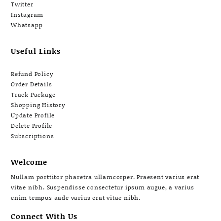
Twitter
Instagram
Whatsapp
Useful Links
Refund Policy
Order Details
Track Package
Shopping History
Update Profile
Delete Profile
Subscriptions
Welcome
Nullam porttitor pharetra ullamcorper. Praesent varius erat
vitae nibh. Suspendisse consectetur ipsum augue, a varius
enim tempus aade varius erat vitae nibh.
Connect With Us