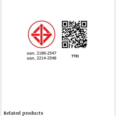
Related products