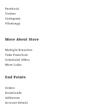
Facebook
Twitter
Instagram
Whatsapp
More About Store
Multiple Branches
Take Franchise
Scheduled Offers
More Links
End Points
Orders
Downloads
Addresses
Account details