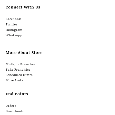
Connect With Us
Facebook
Twitter
Instagram
Whatsapp
More About Store
Multiple Branches
Take Franchise
Scheduled Offers
More Links
End Points
Orders
Downloads