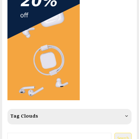
Tag Clouds
Search