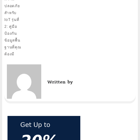
ปลอดภัย
สำหรับ
IoT รุ่นที่
2: คู่มือ
ป้องกัน
ข้อมูลพื้น
ฐานที่คุณ
ต้องมี
Written by