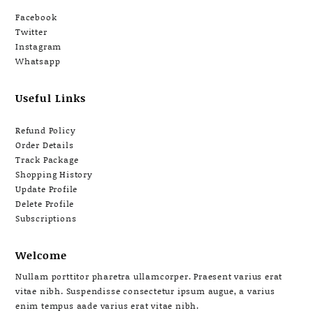
Facebook
Twitter
Instagram
Whatsapp
Useful Links
Refund Policy
Order Details
Track Package
Shopping History
Update Profile
Delete Profile
Subscriptions
Welcome
Nullam porttitor pharetra ullamcorper. Praesent varius erat
vitae nibh. Suspendisse consectetur ipsum augue, a varius
enim tempus aade varius erat vitae nibh.