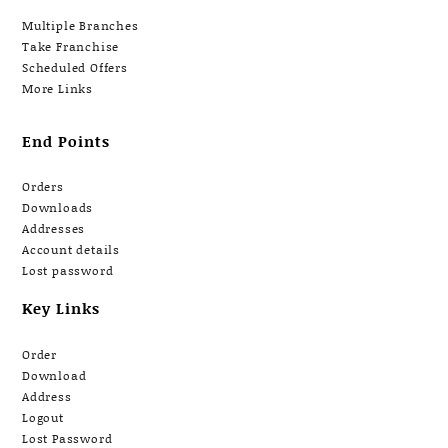
Multiple Branches
Take Franchise
Scheduled Offers
More Links
End Points
Orders
Downloads
Addresses
Account details
Lost password
Key Links
Order
Download
Address
Logout
Lost Password