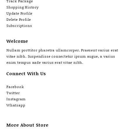
Track Package
Shopping History
Update Profile
Delete Profile
Subscriptions
Welcome
Nullam porttitor pharetra ullamcorper. Praesent varius erat
vitae nibh. Suspendisse consectetur ipsum augue, a varius
enim tempus aade varius erat vitae nibh.
Connect With Us
Facebook
Twitter
Instagram
Whatsapp
More About Store