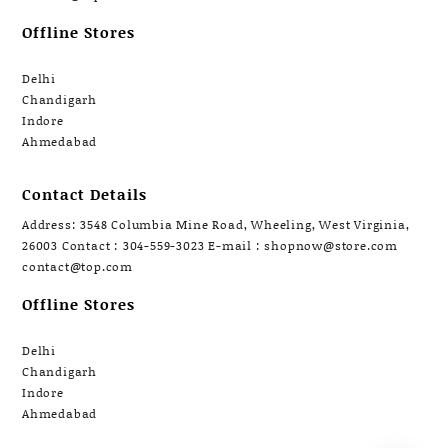
Offline Stores
Delhi
Chandigarh
Indore
Ahmedabad
Contact Details
Address: 3548 Columbia Mine Road, Wheeling, West Virginia,
26003 Contact : 304-559-3023 E-mail : shopnow@store.com
contact@top.com
Offline Stores
Delhi
Chandigarh
Indore
Ahmedabad