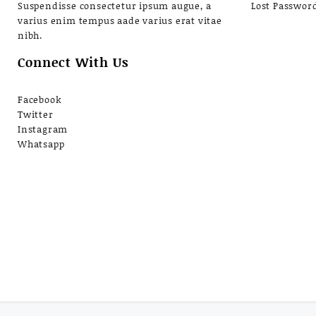
Suspendisse consectetur ipsum augue, a
Lost Passwor
varius enim tempus aade varius erat vitae
nibh.
Connect With Us
Facebook
Twitter
Instagram
Whatsapp