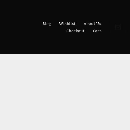
Blog
Wishlist
About Us
Checkout
Cart