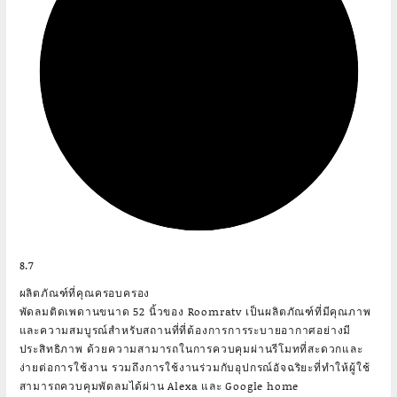
8.7
ผลิตภัณฑ์ที่คุณครอบครอง
พัดลมติดเพดานขนาด 52 นิ้วของ Roomratv เป็นผลิตภัณฑ์ที่มีคุณภาพ
และความสมบูรณ์สำหรับสถานที่ที่ต้องการการระบายอากาศอย่างมี
ประสิทธิภาพ ด้วยความสามารถในการควบคุมผ่านรีโมทที่สะดวกและ
ง่ายต่อการใช้งาน รวมถึงการใช้งานร่วมกับอุปกรณ์อัจฉริยะที่ทำให้ผู้ใช้
สามารถควบคุมพัดลมได้ผ่าน Alexa และ Google home