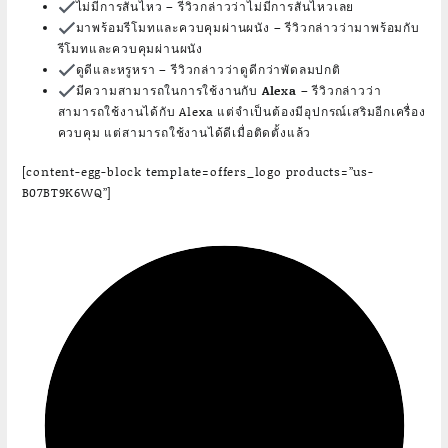
ไม่มีการสั่นไหว
– รีวิวกล่าวว่าไม่มีการสั่นไหวเลย
มาพร้อมรีโมทและควบคุมผ่านผนัง
– รีวิวกล่าวว่ามาพร้อมกับ
รีโมทและควบคุมผ่านผนัง
ดูดีและหรูหรา
– รีวิวกล่าวว่าดูดีกว่าพัดลมปกติ
มีความสามารถในการใช้งานกับ Alexa
– รีวิวกล่าวว่า
สามารถใช้งานได้กับ Alexa แต่จำเป็นต้องมีอุปกรณ์เสริมอีกเครื่อง
ควบคุม แต่สามารถใช้งานได้ดีเมื่อติดตั้งแล้ว
[content-egg-block template=offers_logo products=”us-
B07BT9K6WQ”]