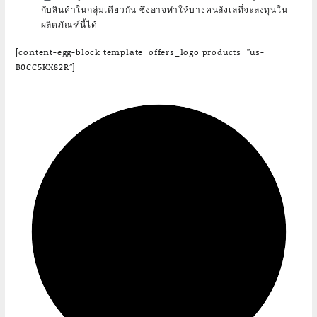
กับสินค้าในกลุ่มเดียวกัน ซึ่งอาจทำให้บางคนลังเลที่จะลงทุนใน
ผลิตภัณฑ์นี้ได้
[content-egg-block template=offers_logo products=”us-
B0CC5KX82R”]