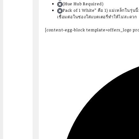
(Hue Hub Required)
Pack of 1 White” คือ 1) แม่เหล็กในรุ่นนี
เชื่อมต่อในช่องใส่แบตเตอรี่ทำให้ไม่สะดวก
[content-egg-block template=offers_logo pr