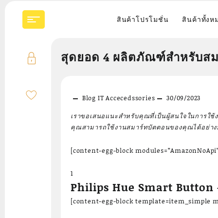
Skip
to
สินค้าโปรโมชั่น
สินค้าทั้งห
content
สุดยอด 4 ผลิตภัณฑ์สำหรับส
Blog
IT Accecedssories
30/09/2023
เราขอเสนอแนะสำหรับคุณที่เป็นผู้สนใจในการใช้ง
คุณสามารถใช้งานสมาร์ทบัตตอนของคุณได้อย่างมี
[content-egg-block modules=”AmazonNoApi”
1
Philips Hue Smart Button 
[content-egg-block template=item_simple m