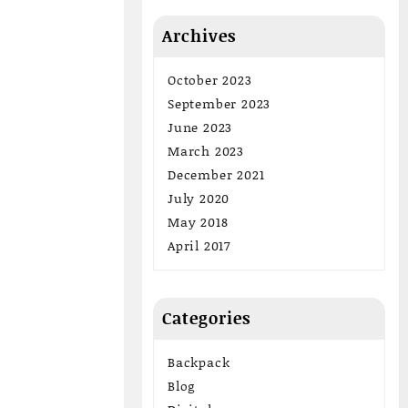
Archives
October 2023
September 2023
June 2023
March 2023
December 2021
July 2020
May 2018
April 2017
Categories
Backpack
Blog