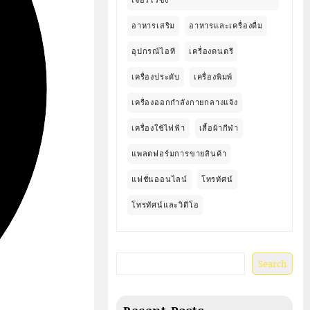
เจอร์ไรซิ่ง
อาหารเสริม
อาหารและเครื่องดื่ม
อุปกรณ์ไอที
เครื่องดนตรี
เครื่องประดับ
เครื่องพิมพ์
เครื่องออกกำลังกายกลางแจ้ง
เครื่องใช้ไฟฟ้า
เสื้อผ้ากีฬา
แพลตฟอร์มการขายสินค้า
แฟชั่นออนไลน์
โทรทัศน์
โทรทัศน์และวิดีโอ
Search