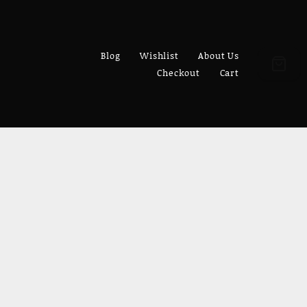
Blog
Wishlist
About Us
Checkout
Cart