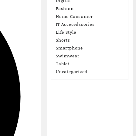
Digital
Fashion
Home Consumer
IT Accecedssories
Life Style
Shorts
Smartphone
Swimwear
Tablet
Uncategorized