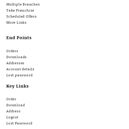
Multiple Branches
Take Franchise
Scheduled Offers
More Links
End Points
Orders
Downloads
Addresses
Account details
Lost password
Key Links
Order
Download
Address
Logout
Lost Password