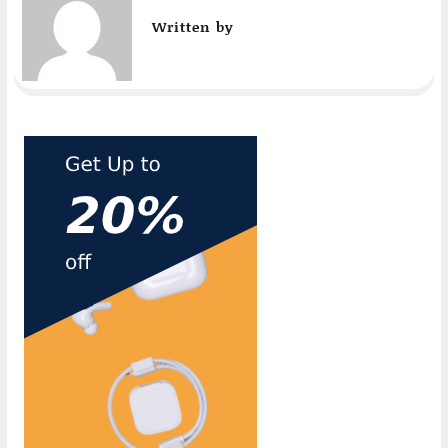
Written by