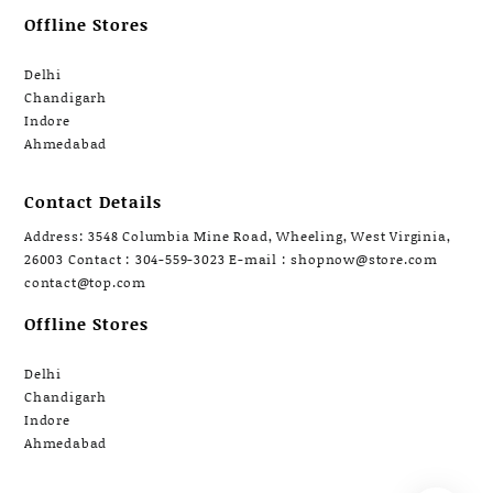
Offline Stores
Delhi
Chandigarh
Indore
Ahmedabad
Contact Details
Address: 3548 Columbia Mine Road, Wheeling, West Virginia,
26003 Contact : 304-559-3023 E-mail : shopnow@store.com
contact@top.com
Offline Stores
Delhi
Chandigarh
Indore
Ahmedabad