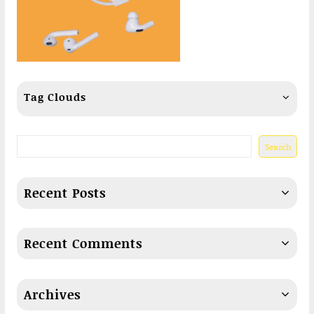
Tag Clouds
Search
Recent Posts
Recent Comments
Archives