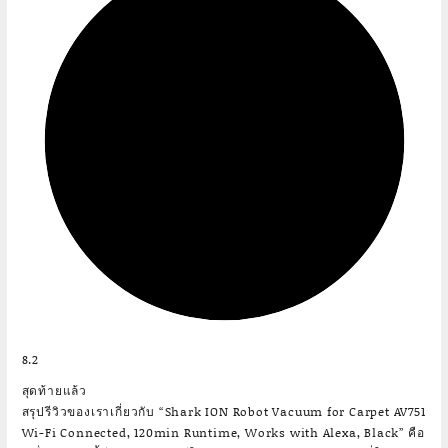
8.2
สุดท้ายแล้ว
สรุปรีวิวของเราเกี่ยวกับ “Shark ION Robot Vacuum for Carpet AV751
Wi-Fi Connected, 120min Runtime, Works with Alexa, Black” คือ