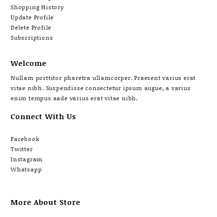
Shopping History
Update Profile
Delete Profile
Subscriptions
Welcome
Nullam porttitor pharetra ullamcorper. Praesent varius erat
vitae nibh. Suspendisse consectetur ipsum augue, a varius
enim tempus aade varius erat vitae nibh.
Connect With Us
Facebook
Twitter
Instagram
Whatsapp
More About Store