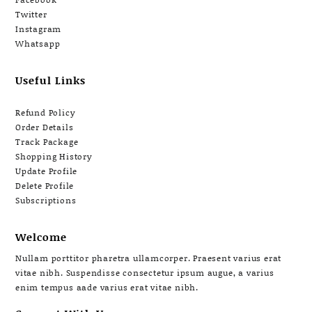
Twitter
Instagram
Whatsapp
Useful Links
Refund Policy
Order Details
Track Package
Shopping History
Update Profile
Delete Profile
Subscriptions
Welcome
Nullam porttitor pharetra ullamcorper. Praesent varius erat
vitae nibh. Suspendisse consectetur ipsum augue, a varius
enim tempus aade varius erat vitae nibh.