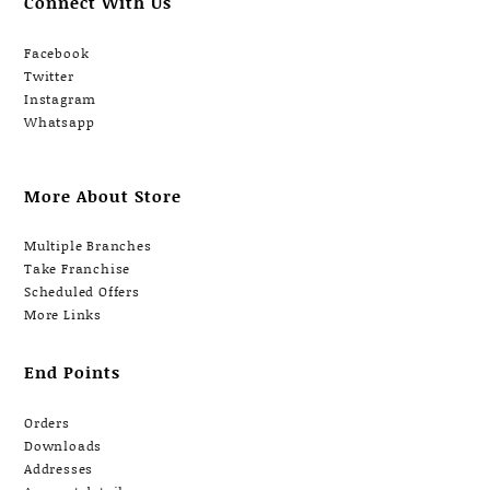
Connect With Us
Facebook
Twitter
Instagram
Whatsapp
More About Store
Multiple Branches
Take Franchise
Scheduled Offers
More Links
End Points
Orders
Downloads
Addresses