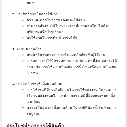
ขนส่ง
ประสิทธิภาพในการใช้งาน:
ความสะดวกในการติดตั้งและใช้งาน
สามารถทำงานได้ในระยะเวลาที่ยาวนานโดยไม่ต้อง
ปรับปรุงหรือบำรุงรักษา
ค่าใช้จ่ายในการดำเนินการที่ต่ำ
ความปลอดภัย:
ประสิทธิภาพการทำงานที่ปลอดภัยสำหรับผู้ใช้งาน
การออกแบบให้มีการรักษาความปลอดภัยที่ง่ายต่อการใช้
งาน เช่น การใช้ระบบป้องกันการรั่วไหลหรือระบบป้องกัน
การชน
ประสิทธิภาพเพื่อสิ่งแวดล้อม:
การใช้งานที่มีประสิทธิภาพในการใช้พลังงาน โดยลดการ
ใช้งานพลังงานหรือการปล่อยสารเคมีที่มีผลกระทบต่อสิ่ง
แวดล้อม
ความเป็นมิตรต่อสิ่งแวดล้อม ในกรณีที่ต้องทิ้งสินค้าอย่าง
สมบูรณ์
ประโยชน์ของการใช้สินค้า