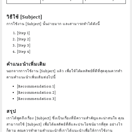
วิธีใช้ [Subject]
การใช้งาน [Subject] นั้นง่ายมาก และสามารถทำได้ดังนี้
[Step 1]
[Step 2]
[Step 3]
[Step 4]
คำแนะนำเพิ่มเติม
นอกจากการใช้งาน [Subject] แล้ว เพื่อให้ได้ผลลัพธ์ที่ดีที่สุดคุณควรทำ
ตามคำแนะนำเพิ่มเติมต่อไปนี้
[Recommendation 1]
[Recommendation 2]
[Recommendation 3]
สรุป
เราได้พูดถึงเรื่อง [Subject] ซึ่งเป็นเรื่องที่มีความสำคัญและน่าสนใจ คุณ
สามารถใช้ [Subject] เพื่อได้ผลลัพธ์ที่ดีและประโยชน์มากที่สุด อย่างไร
ก็ตาม คุณควรทำตามคำแนะนำที่เราได้แนะนำเพื่อให้การใช้งาน