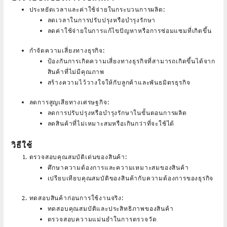
ประหยัดเวลาและค่าใช้จ่ายในกระบวนการผลิต:
ลดเวลาในการปรับปรุงหรือบำรุงรักษา
ลดค่าใช้จ่ายในการแก้ไขปัญหาหรือการซ่อมแซมที่เกิดขึ้น
กำจัดความเสี่ยงทางธุรกิจ:
ป้องกันการเกิดความเสี่ยงทางธุรกิจที่สามารถเกิดขึ้นได้จาก
สินค้าที่ไม่มีคุณภาพ
สร้างความไว้วางใจให้กับลูกค้าและพันธมิตรธุรกิจ
ลดการสูญเสียทางเศรษฐกิจ:
ลดการปรับปรุงหรือบำรุงรักษาในขั้นตอนการผลิต
ลดสินค้าที่ไม่เหมาะสมหรือเกินกว่าที่จะใช้ได้
วิธีใช้
ตรวจสอบคุณสมบัติเด่นของสินค้า:
ศึกษาความต้องการและความเหมาะสมของสินค้า
เปรียบเทียบคุณสมบัติของสินค้ากับความต้องการของธุรกิจ
ทดสอบสินค้าก่อนการใช้งานจริง:
ทดสอบคุณสมบัติและประสิทธิภาพของสินค้า
ตรวจสอบความแม่นยำในการตรวจวัด