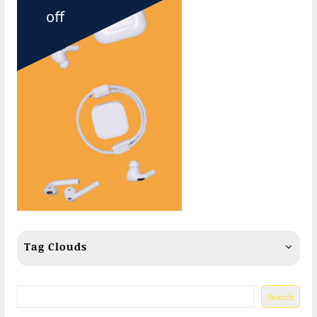
Tag Clouds
Search