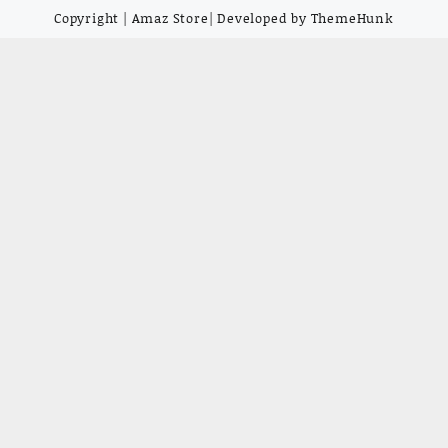
Copyright | Amaz Store| Developed by ThemeHunk