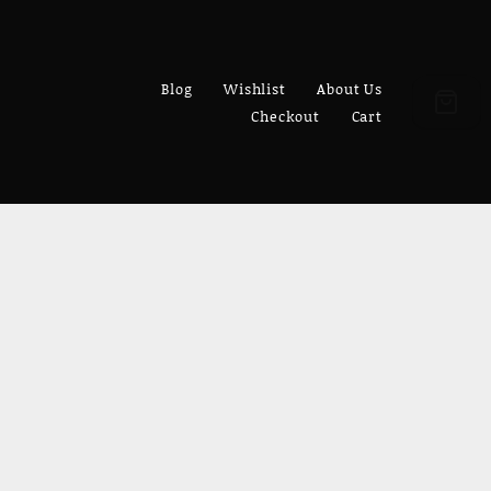
Blog
Wishlist
About Us
Checkout
Cart