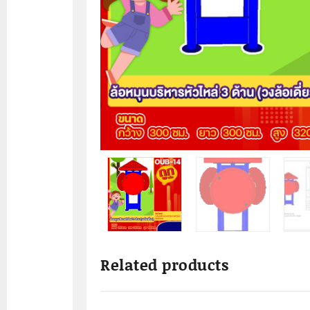
Related products