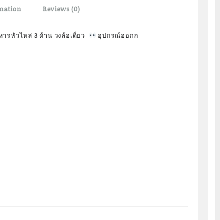
mation
Reviews (0)
ารหัวไหล่ 3 ด้าน วงล้อเดี่ยว
อุปกรณ์ออกก