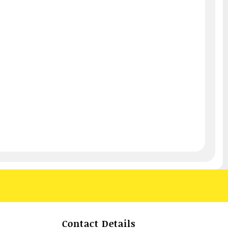
Contact Details