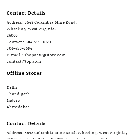
Contact Details
Address: 3548 Columbia Mine Road,
Wheeling, West Virginia,
26003
Contact : 304-559-3023
304-650-2694
E-mail : shopnow@store.com
contact@top.com
Offline Stores
Delhi
Chandigarh
Indore
Ahmedabad
Contact Details
Address: 3548 Columbia Mine Road, Wheeling, West Virginia,