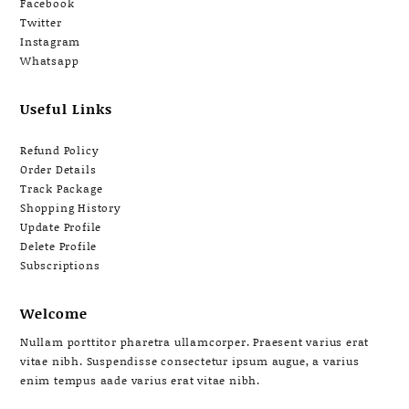
Facebook
Twitter
Instagram
Whatsapp
Useful Links
Refund Policy
Order Details
Track Package
Shopping History
Update Profile
Delete Profile
Subscriptions
Welcome
Nullam porttitor pharetra ullamcorper. Praesent varius erat
vitae nibh. Suspendisse consectetur ipsum augue, a varius
enim tempus aade varius erat vitae nibh.