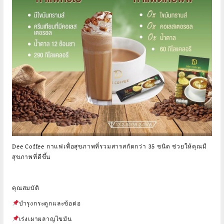
Dee Coffee กาแฟเพื่อสุขภาพที่รวมสารสกัดกว่า 35 ชนิด ช่วยให้คุณมี
สุขภาพที่ดีขึ้น
คุณสมบัติ
บำรุงกระดูกและข้อต่อ
เร่งเผาผลาญไขมัน