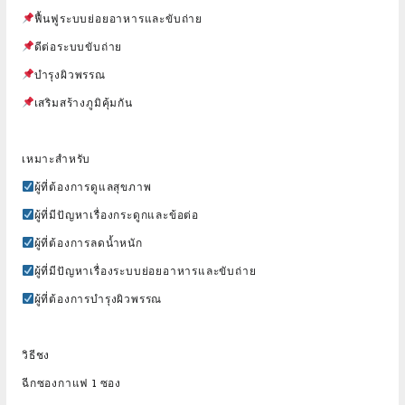
ฟื้นฟูระบบย่อยอาหารและขับถ่าย
ดีต่อระบบขับถ่าย
บำรุงผิวพรรณ
เสริมสร้างภูมิคุ้มกัน
เหมาะสำหรับ
ผู้ที่ต้องการดูแลสุขภาพ
ผู้ที่มีปัญหาเรื่องกระดูกและข้อต่อ
ผู้ที่ต้องการลดน้ำหนัก
ผู้ที่มีปัญหาเรื่องระบบย่อยอาหารและขับถ่าย
ผู้ที่ต้องการบำรุงผิวพรรณ
วิธีชง
ฉีกซองกาแฟ 1 ซอง