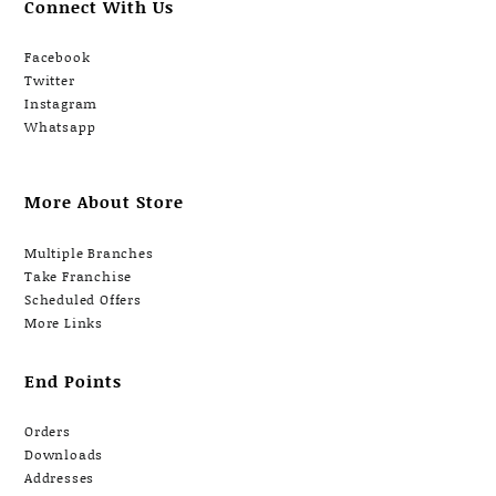
Connect With Us
Facebook
Twitter
Instagram
Whatsapp
More About Store
Multiple Branches
Take Franchise
Scheduled Offers
More Links
End Points
Orders
Downloads
Addresses