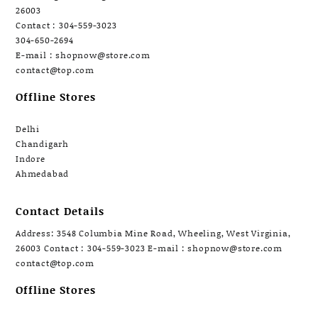
26003
Contact : 304-559-3023
304-650-2694
E-mail : shopnow@store.com
contact@top.com
Offline Stores
Delhi
Chandigarh
Indore
Ahmedabad
Contact Details
Address: 3548 Columbia Mine Road, Wheeling, West Virginia,
26003 Contact : 304-559-3023 E-mail : shopnow@store.com
contact@top.com
Offline Stores