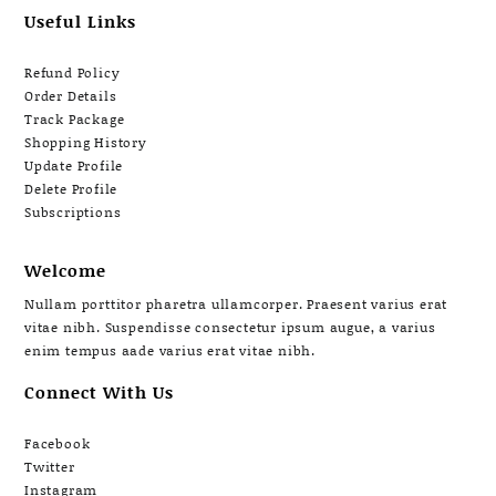
Useful Links
Refund Policy
Order Details
Track Package
Shopping History
Update Profile
Delete Profile
Subscriptions
Welcome
Nullam porttitor pharetra ullamcorper. Praesent varius erat
vitae nibh. Suspendisse consectetur ipsum augue, a varius
enim tempus aade varius erat vitae nibh.
Connect With Us
Facebook
Twitter
Instagram