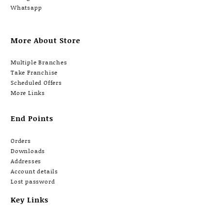
Whatsapp
More About Store
Multiple Branches
Take Franchise
Scheduled Offers
More Links
End Points
Orders
Downloads
Addresses
Account details
Lost password
Key Links