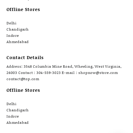
Offline Stores
Delhi
Chandigarh
Indore
Ahmedabad
Contact Details
Address: 3548 Columbia Mine Road, Wheeling, West Virginia,
26003 Contact : 304-559-3023 E-mail : shopnow@store.com
contact@top.com
Offline Stores
Delhi
Chandigarh
Indore
Ahmedabad