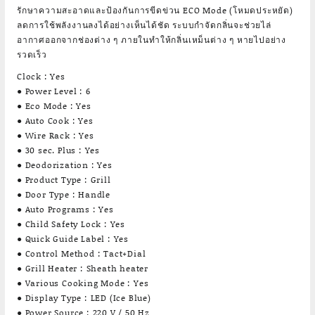
รักษาความสะอาดและป้องกันการขีดข่วน ECO Mode (โหมดประหยัด)
ลดการใช้พลังงานลงได้อย่างเห็นได้ชัด ระบบกำจัดกลิ่นจะช่วยไล่
อากาศออกจากช่องต่าง ๆ ภายในทำให้กลิ่นเหม็นต่าง ๆ หายไปอย่าง
รวดเร็ว
Clock : Yes
● Power Level : 6
● Eco Mode : Yes
● Auto Cook : Yes
● Wire Rack : Yes
● 30 sec. Plus : Yes
● Deodorization : Yes
● Product Type : Grill
● Door Type : Handle
● Auto Programs : Yes
● Child Safety Lock : Yes
● Quick Guide Label : Yes
● Control Method : Tact+Dial
● Grill Heater : Sheath heater
● Various Cooking Mode : Yes
● Display Type : LED (Ice Blue)
● Power Source : 220 V / 50 Hz