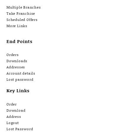
Multiple Branches
Take Franchise
Scheduled Offers
More Links
End Points
Orders
Downloads
Addresses
Account details
Lost password
Key Links
Order
Download
Address
Logout
Lost Password