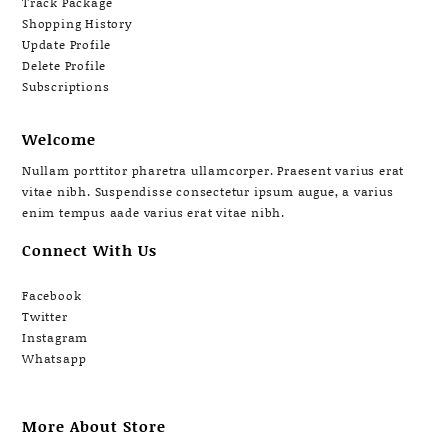
Track Package
Shopping History
Update Profile
Delete Profile
Subscriptions
Welcome
Nullam porttitor pharetra ullamcorper. Praesent varius erat
vitae nibh. Suspendisse consectetur ipsum augue, a varius
enim tempus aade varius erat vitae nibh.
Connect With Us
Facebook
Twitter
Instagram
Whatsapp
More About Store