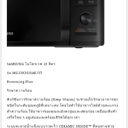
SAMSUNG ไมโครเวฟ 23 ลิตร
รุ่น MG23K3515AK/ST
Browning Plus
รักษาความร้อน
ฟังก์ชันการรักษาความร้อน (Keep Warm) จะช่วยเก็บรักษาอาหารทุก
ชนิดในระดับอุณหภูมิที่เหมาะสม โดยไม่ทำให้อาหารไหม้ด้วยตะแกรง
ทำความร้อน ให้อาหารของคุณจะยังคงอุ่นและสดอร่อย เหมือนเพิ่งทำ
เสร็จใหม่ ๆ อยู่เสมอและพร้อมเสิร์ฟได้ทุกเวลา
ระบบละลายน้ำแข็งแบบรวดเร็ว CERAMIC INSIDE™ ที่ทนทานช่วย