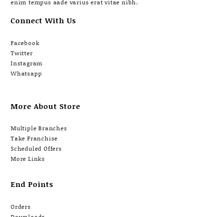
enim tempus aade varius erat vitae nibh.
Connect With Us
Facebook
Twitter
Instagram
Whatsapp
More About Store
Multiple Branches
Take Franchise
Scheduled Offers
More Links
End Points
Orders
Downloads