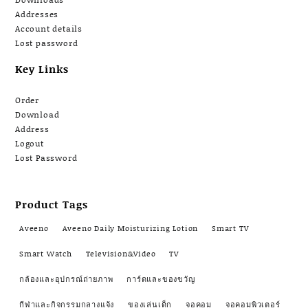
Addresses
Account details
Lost password
Key Links
Order
Download
Address
Logout
Lost Password
Product Tags
Aveeno
Aveeno Daily Moisturizing Lotion
Smart TV
Smart Watch
Television&Video
TV
กล้องและอุปกรณ์ถ่ายภาพ
การ์ดและของขวัญ
กีฬาและกิจกรรมกลางแจ้ง
ของเล่นเด็ก
จอคอม
จอคอมพิวเตอร์