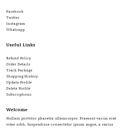
Facebook
Twitter
Instagram
Whatsapp
Useful Links
Refund Policy
Order Details
Track Package
Shopping History
Update Profile
Delete Profile
Subscriptions
Welcome
Nullam porttitor pharetra ullamcorper. Praesent varius erat
vitae nibh. Suspendisse consectetur ipsum augue, a varius