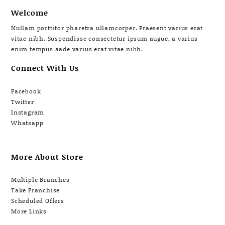
Welcome
Nullam porttitor pharetra ullamcorper. Praesent varius erat
vitae nibh. Suspendisse consectetur ipsum augue, a varius
enim tempus aade varius erat vitae nibh.
Connect With Us
Facebook
Twitter
Instagram
Whatsapp
More About Store
Multiple Branches
Take Franchise
Scheduled Offers
More Links