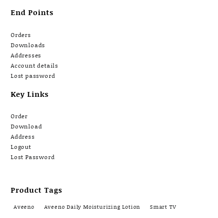
End Points
Orders
Downloads
Addresses
Account details
Lost password
Key Links
Order
Download
Address
Logout
Lost Password
Product Tags
Aveeno
Aveeno Daily Moisturizing Lotion
Smart TV