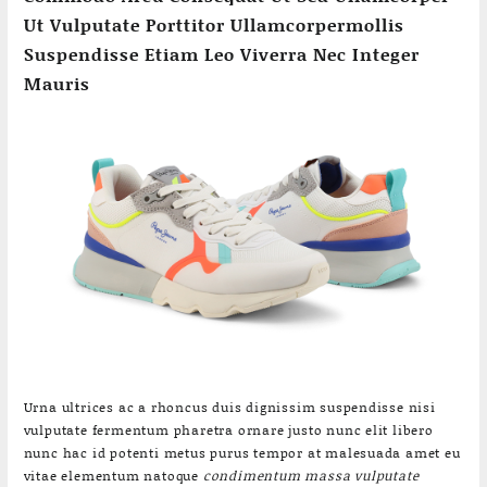
Ut Vulputate Porttitor Ullamcorpermollis
Suspendisse Etiam Leo Viverra Nec Integer
Mauris
Urna ultrices ac a rhoncus duis dignissim suspendisse nisi
vulputate fermentum pharetra ornare justo nunc elit libero
nunc hac id potenti metus purus tempor at malesuada amet eu
vitae elementum natoque
condimentum massa vulputate