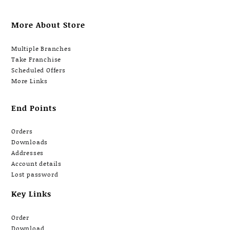
More About Store
Multiple Branches
Take Franchise
Scheduled Offers
More Links
End Points
Orders
Downloads
Addresses
Account details
Lost password
Key Links
Order
Download