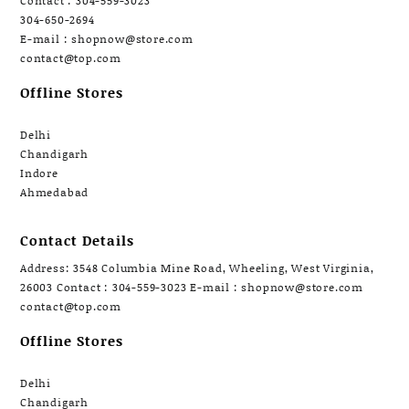
Contact : 304-559-3023
304-650-2694
E-mail : shopnow@store.com
contact@top.com
Offline Stores
Delhi
Chandigarh
Indore
Ahmedabad
Contact Details
Address: 3548 Columbia Mine Road, Wheeling, West Virginia,
26003 Contact : 304-559-3023 E-mail : shopnow@store.com
contact@top.com
Offline Stores
Delhi
Chandigarh