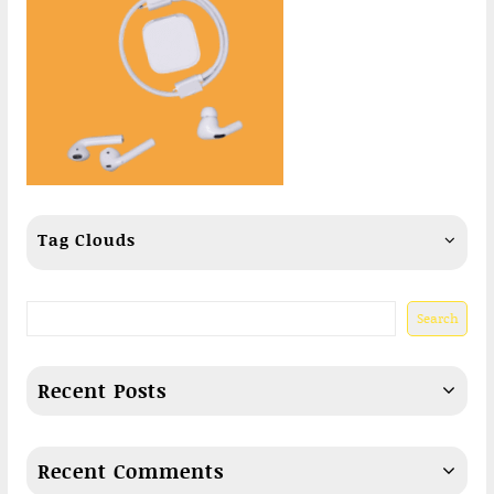
Tag Clouds
Search
Recent Posts
Recent Comments