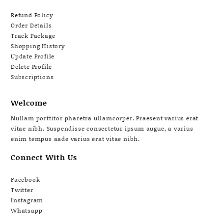
Refund Policy
Order Details
Track Package
Shopping History
Update Profile
Delete Profile
Subscriptions
Welcome
Nullam porttitor pharetra ullamcorper. Praesent varius erat
vitae nibh. Suspendisse consectetur ipsum augue, a varius
enim tempus aade varius erat vitae nibh.
Connect With Us
Facebook
Twitter
Instagram
Whatsapp