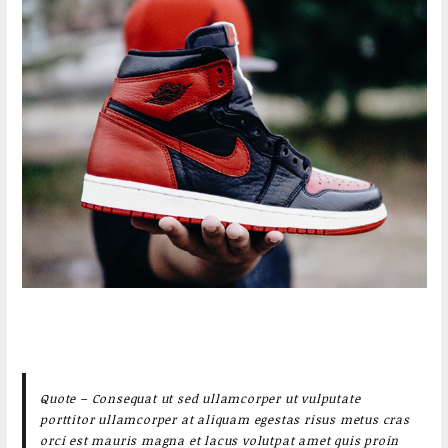
Quote – Consequat ut sed ullamcorper ut vulputate
porttitor ullamcorper at aliquam egestas risus metus cras
orci est mauris magna et lacus volutpat amet quis proin