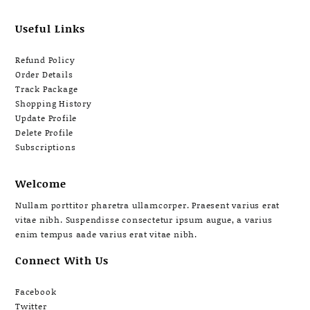
Useful Links
Refund Policy
Order Details
Track Package
Shopping History
Update Profile
Delete Profile
Subscriptions
Welcome
Nullam porttitor pharetra ullamcorper. Praesent varius erat
vitae nibh. Suspendisse consectetur ipsum augue, a varius
enim tempus aade varius erat vitae nibh.
Connect With Us
Facebook
Twitter