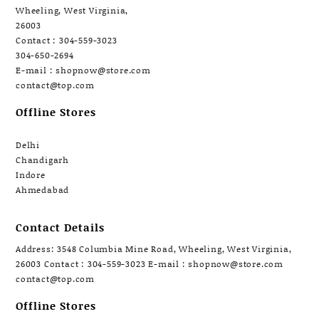
Wheeling, West Virginia,
26003
Contact : 304-559-3023
304-650-2694
E-mail : shopnow@store.com
contact@top.com
Offline Stores
Delhi
Chandigarh
Indore
Ahmedabad
Contact Details
Address: 3548 Columbia Mine Road, Wheeling, West Virginia,
26003 Contact : 304-559-3023 E-mail : shopnow@store.com
contact@top.com
Offline Stores