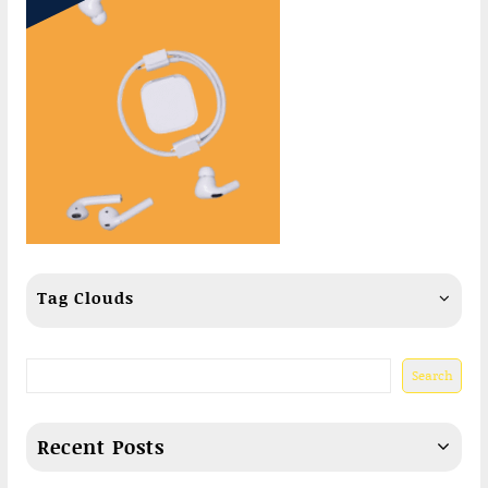
Tag Clouds
Search
Recent Posts