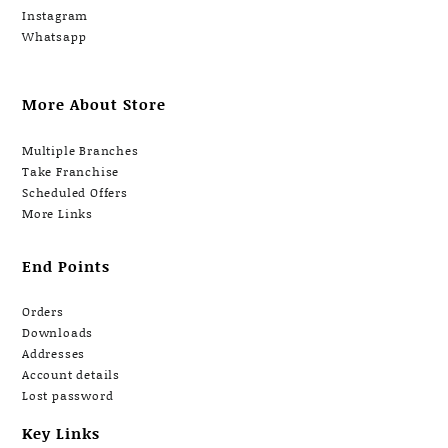
Instagram
Whatsapp
More About Store
Multiple Branches
Take Franchise
Scheduled Offers
More Links
End Points
Orders
Downloads
Addresses
Account details
Lost password
Key Links